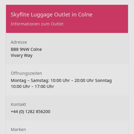
Skyflite Luggage Outlet in Colne
Informationen zum Outlet
Adresse
BB8 9NW Colne
Vivary Way
Öffnungszeiten
Montag – Samstag: 10:00 Uhr – 20:00 Uhr Sonntag
10:00 Uhr – 17:00 Uhr
Kontakt
+44 (0) 1282 856200
Marken