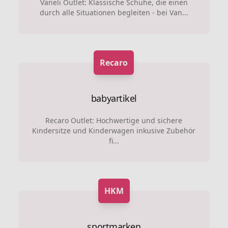
Vaneli Outlet: Klassische Schuhe, die einen
durch alle Situationen begleiten - bei Van...
Recaro
babyartikel
Recaro Outlet: Hochwertige und sichere
Kindersitze und Kinderwagen inkusive Zubehör
fi...
HKM
sportmarken