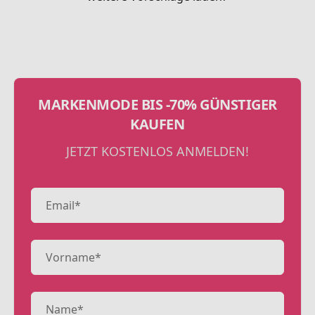
MARKENMODE BIS -70% GÜNSTIGER
KAUFEN
JETZT KOSTENLOS ANMELDEN!