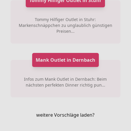
Tommy Hilfiger Outlet in Stuhr
Tommy Hilfiger Outlet in Stuhr:
Markenschnäppchen zu unglaublich günstigen
Preisen...
Mank Outlet in Dernbach
Infos zum Mank Outlet in Dernbach: Beim
nächsten perfekten Dinner richtig pun...
weitere Vorschläge laden?