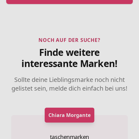
NOCH AUF DER SUCHE?
Finde weitere
interessante Marken!
Sollte deine Lieblingsmarke noch nicht
gelistet sein, melde dich einfach bei uns!
Chiara Morgante
taschenmarken