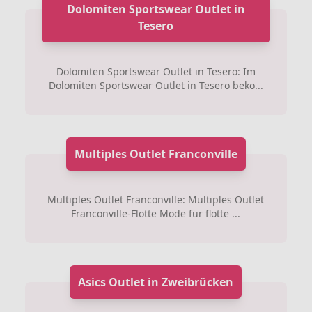
Dolomiten Sportswear Outlet in
Tesero
Dolomiten Sportswear Outlet in Tesero: Im
Dolomiten Sportswear Outlet in Tesero beko...
Multiples Outlet Franconville
Multiples Outlet Franconville: Multiples Outlet
Franconville-Flotte Mode für flotte ...
Asics Outlet in Zweibrücken