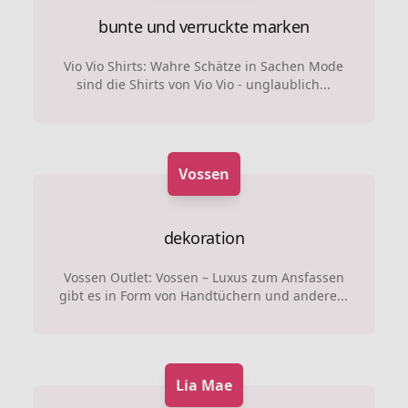
bunte und verruckte marken
Vio Vio Shirts: Wahre Schätze in Sachen Mode
sind die Shirts von Vio Vio - unglaublich...
Vossen
dekoration
Vossen Outlet: Vossen – Luxus zum Ansfassen
gibt es in Form von Handtüchern und andere...
Lia Mae