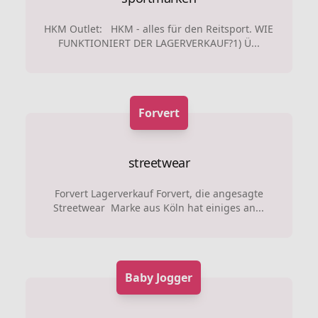
HKM Outlet: HKM - alles für den Reitsport. WIE
FUNKTIONIERT DER LAGERVERKAUF?1) Ü...
Forvert
streetwear
Forvert Lagerverkauf Forvert, die angesagte
Streetwear Marke aus Köln hat einiges an...
Baby Jogger