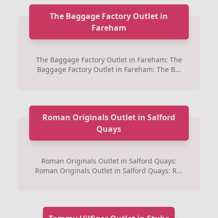
The Baggage Factory Outlet in
Fareham
The Baggage Factory Outlet in Fareham: The
Baggage Factory Outlet in Fareham: The B...
Roman Originals Outlet in Salford
Quays
Roman Originals Outlet in Salford Quays:
Roman Originals Outlet in Salford Quays: R...