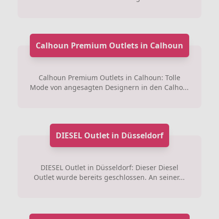
Calhoun Premium Outlets in Calhoun
Calhoun Premium Outlets in Calhoun: Tolle
Mode von angesagten Designern in den Calho...
DIESEL Outlet in Düsseldorf
DIESEL Outlet in Düsseldorf: Dieser Diesel
Outlet wurde bereits geschlossen. An seiner...