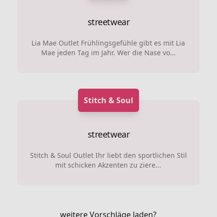
streetwear
Lia Mae Outlet Frühlingsgefühle gibt es mit Lia
Mae jeden Tag im Jahr. Wer die Nase vo...
Stitch & Soul
streetwear
Stitch & Soul Outlet Ihr liebt den sportlichen Stil
mit schicken Akzenten zu ziere...
weitere Vorschläge laden?