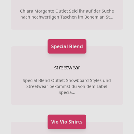
Chiara Morgante Outlet Seid ihr auf der Suche
nach hochwertigen Taschen im Bohemian St...
Special Blend
streetwear
Special Blend Outlet: Snowboard Styles und
Streetwear bekommst du von dem Label
Specia...
Vio Vio Shirts