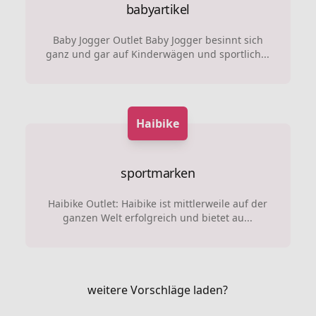
babyartikel
Baby Jogger Outlet Baby Jogger besinnt sich
ganz und gar auf Kinderwägen und sportlich...
Haibike
sportmarken
Haibike Outlet: Haibike ist mittlerweile auf der
ganzen Welt erfolgreich und bietet au...
weitere Vorschläge laden?