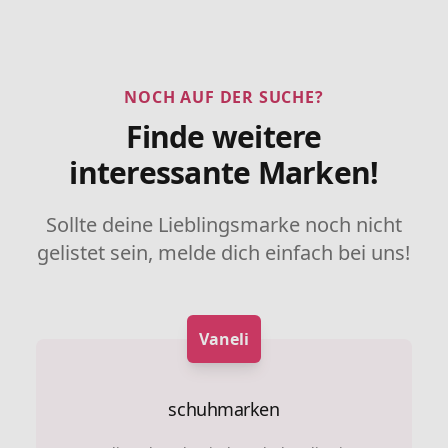
NOCH AUF DER SUCHE?
Finde weitere
interessante Marken!
Sollte deine Lieblingsmarke noch nicht
gelistet sein, melde dich einfach bei uns!
Vaneli
schuhmarken