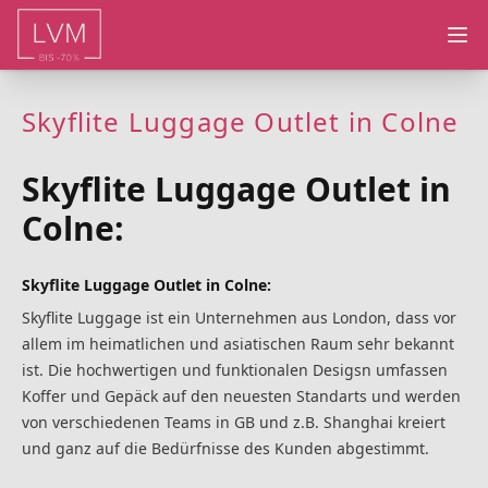
Ope
Skyflite Luggage Outlet in Colne
Skyflite Luggage Outlet in
Colne:
Skyflite Luggage Outlet in Colne:
Skyflite Luggage ist ein Unternehmen aus London, dass vor
allem im heimatlichen und asiatischen Raum sehr bekannt
ist. Die hochwertigen und funktionalen Desigsn umfassen
Koffer und Gepäck auf den neuesten Standarts und werden
von verschiedenen Teams in GB und z.B. Shanghai kreiert
und ganz auf die Bedürfnisse des Kunden abgestimmt.