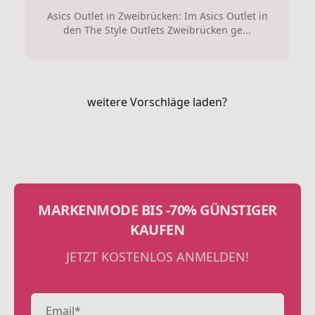
Asics Outlet in Zweibrücken: Im Asics Outlet in
den The Style Outlets Zweibrücken ge...
weitere Vorschläge laden?
MARKENMODE BIS -70% GÜNSTIGER
KAUFEN
JETZT KOSTENLOS ANMELDEN!