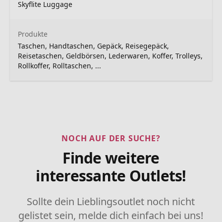
Skyflite Luggage
Produkte
Taschen, Handtaschen, Gepäck, Reisegepäck,
Reisetaschen, Geldbörsen, Lederwaren, Koffer, Trolleys,
Rollkoffer, Rolltaschen, ...
NOCH AUF DER SUCHE?
Finde weitere
interessante Outlets!
Sollte dein Lieblingsoutlet noch nicht
gelistet sein, melde dich einfach bei uns!