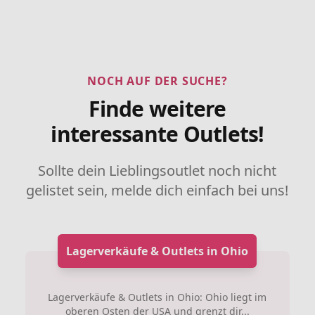
NOCH AUF DER SUCHE?
Finde weitere
interessante Outlets!
Sollte dein Lieblingsoutlet noch nicht
gelistet sein, melde dich einfach bei uns!
Lagerverkäufe & Outlets in Ohio
Lagerverkäufe & Outlets in Ohio: Ohio liegt im
oberen Osten der USA und grenzt dir...