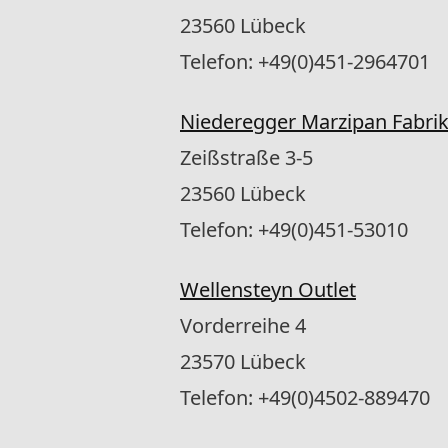
23560 Lübeck
Telefon: +49(0)451-2964701
Niederegger Marzipan Fabrik
Zeißstraße 3-5
23560 Lübeck
Telefon: +49(0)451-53010
Wellensteyn Outlet
Vorderreihe 4
23570 Lübeck
Telefon: +49(0)4502-889470