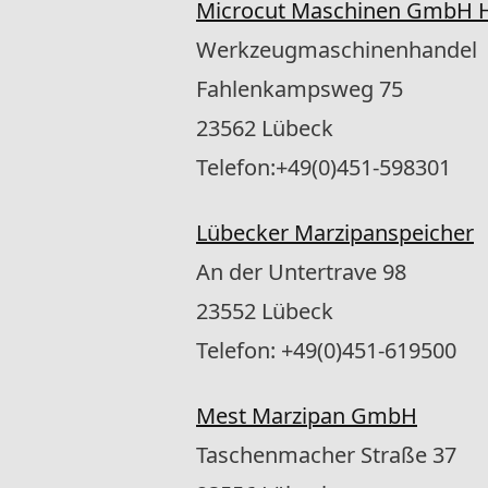
Microcut Maschinen GmbH H
Werkzeugmaschinenhandel
Fahlenkampsweg 75
23562 Lübeck
Telefon:+49(0)451-598301
Lübecker Marzipanspeicher
An der Untertrave 98
23552 Lübeck
Telefon: +49(0)451-619500
Mest Marzipan GmbH
Taschenmacher Straße 37