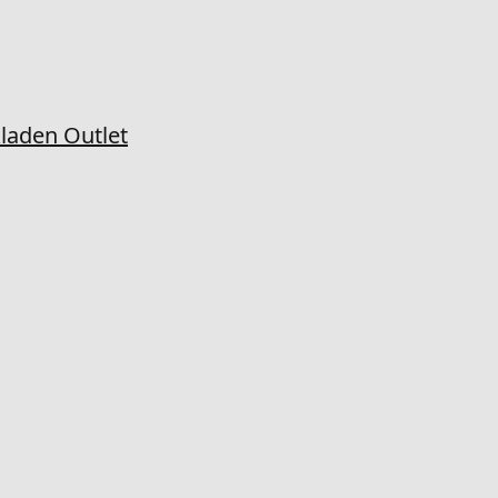
laden Outlet