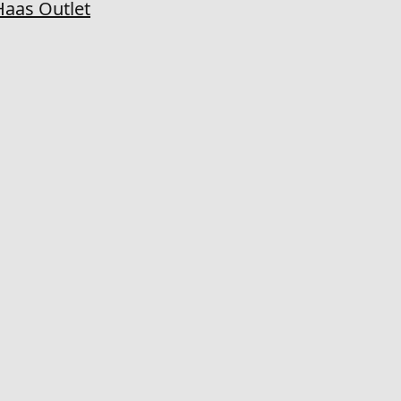
aas Outlet