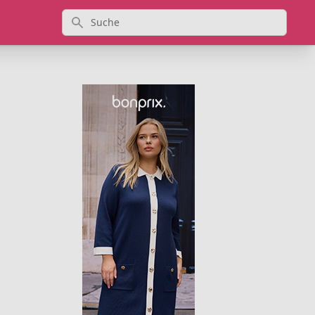
Suche