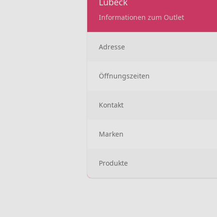
Lübeck
Informationen zum Outlet
Adresse
Öffnungszeiten
Kontakt
Marken
Produkte