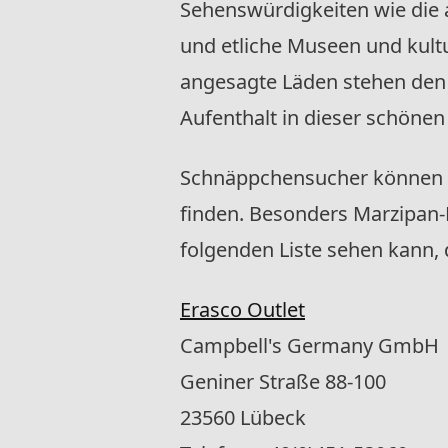
Sehenswürdigkeiten wie die 
und etliche Museen und kultu
angesagte Läden stehen den
Aufenthalt in dieser schönen 
Schnäppchensucher können i
finden. Besonders Marzipan-
folgenden Liste sehen kann, 
Erasco Outlet
Campbell's Germany GmbH
Geniner Straße 88-100
23560 Lübeck