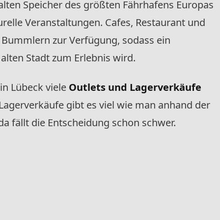
alten Speicher des größten Fährhafens Europas
relle Veranstaltungen. Cafes, Restaurant und
 Bummlern zur Verfügung, sodass ein
alten Stadt zum Erlebnis wird.
n Lübeck viele
Outlets und Lagerverkäufe
Lagerverkäufe gibt es viel wie man anhand der
da fällt die Entscheidung schon schwer.