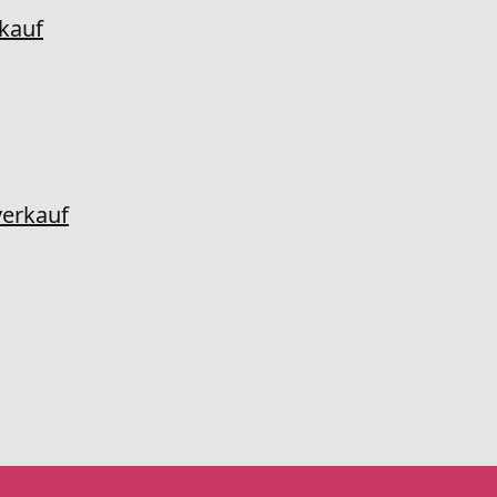
kauf
erkauf