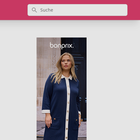
Suche