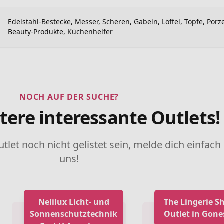
Edelstahl-Bestecke, Messer, Scheren, Gabeln, Löffel, Töpfe, Porze
Beauty-Produkte, Küchenhelfer
NOCH AUF DER SUCHE?
tere interessante Outlets!
utlet noch nicht gelistet sein, melde dich einfach
uns!
Nelilux Licht- und
The Lingerie S
Sonnenschutztechnik
Outlet in Gone