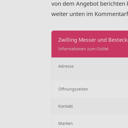
von dem Angebot berichten kö
weiter unten im Kommentarfe
Zwilling Messer und Bestec
Informationen zum Outlet
Adresse
Öffnungszeiten
Kontakt
Marken