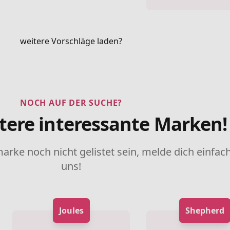
weitere Vorschläge laden?
NOCH AUF DER SUCHE?
tere interessante Marken!
marke noch nicht gelistet sein, melde dich einfach
uns!
Joules
Shepherd