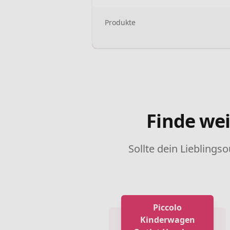
Produkte
Finde wei
Sollte dein Lieblingso
Piccolo
Kinderwagen