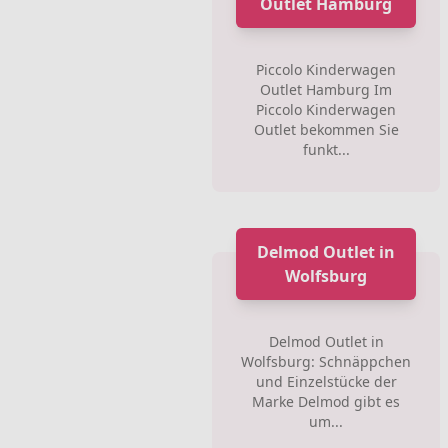
Outlet Hamburg
Piccolo Kinderwagen
Outlet Hamburg Im
Piccolo Kinderwagen
Outlet bekommen Sie
funkt...
Delmod Outlet in
Wolfsburg
Delmod Outlet in
Wolfsburg: Schnäppchen
und Einzelstücke der
Marke Delmod gibt es
um...