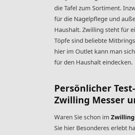
die Tafel zum Sortiment. Inz
für die Nagelpflege und auß
Haushalt. Zwilling steht für 
Töpfe sind beliebte Mitbring
hier im Outlet kann man sich
für den Haushalt eindecken.
Persönlicher Test
Zwilling Messer 
Waren Sie schon im
Zwillin
Sie hier Besonderes erlebt 