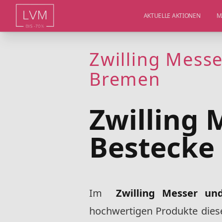
AKTUELLE AKTIONEN
M
Zwilling Messe
Bremen
Zwilling 
Bestecke
Im
Zwilling Messer un
hochwertigen Produkte dies