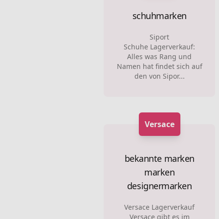
schuhmarken
Siport
Schuhe Lagerverkauf:
Alles was Rang und
Namen hat findet sich auf
den von Sipor...
Versace
bekannte marken
marken
designermarken
Versace Lagerverkauf
Versace gibt es im