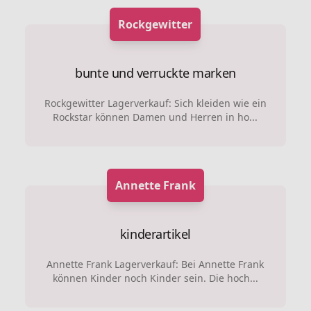
Rockgewitter
bunte und verruckte marken
Rockgewitter Lagerverkauf: Sich kleiden wie ein
Rockstar können Damen und Herren in ho...
Annette Frank
kinderartikel
Annette Frank Lagerverkauf: Bei Annette Frank
können Kinder noch Kinder sein. Die hoch...