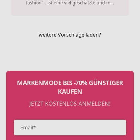
fashion" - ist eine viel geschätzte und m...
weitere Vorschläge laden?
MARKENMODE BIS -70% GÜNSTIGER
KAUFEN
JETZT KOSTENLOS ANMELDEN!