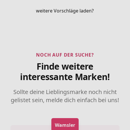
weitere Vorschläge laden?
NOCH AUF DER SUCHE?
Finde weitere
interessante Marken!
Sollte deine Lieblingsmarke noch nicht
gelistet sein, melde dich einfach bei uns!
Wamsler