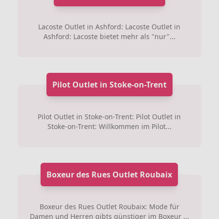
Lacoste Outlet in Ashford: Lacoste Outlet in
Ashford: Lacoste bietet mehr als "nur"...
Pilot Outlet in Stoke-on-Trent
Pilot Outlet in Stoke-on-Trent: Pilot Outlet in
Stoke-on-Trent: Willkommen im Pilot...
Boxeur des Rues Outlet Roubaix
Boxeur des Rues Outlet Roubaix: Mode für
Damen und Herren gibts günstiger im Boxeur ...