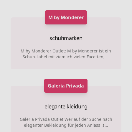
M by Monderer
schuhmarken
M by Monderer Outlet: M by Monderer ist ein
Schuh-Label mit ziemlich vielen Facetten, ...
Galeria Privada
elegante kleidung
Galeria Privada Outlet Wer auf der Suche nach
eleganter Bekleidung für jeden Anlass is...