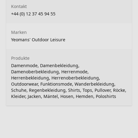
Kontakt
+44 (0) 12 37 45 94 55
Marken
Yeomans' Outdoor Leisure
Produkte
Damenmode, Damenbekleidung,
Damenoberbekleidung, Herrenmode,
Herrenbekleidung, Herrenoberbekleidung,
Outdoorwear, Funktionsmode, Wanderbekleidung,
Schuhe, Regenbekleidung, Shirts, Tops, Pullover, Röcke,
Kleider, Jacken, Mäntel, Hosen, Hemden, Poloshirts