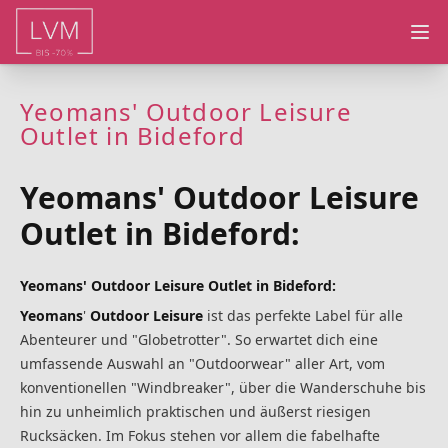
Ope
Yeomans' Outdoor Leisure
Outlet in Bideford
Yeomans' Outdoor Leisure
Outlet in Bideford:
Yeomans' Outdoor Leisure Outlet in Bideford:
Yeomans
'
Outdoor Leisure
ist das perfekte Label für alle
Abenteurer und "Globetrotter". So erwartet dich eine
umfassende Auswahl an "Outdoorwear" aller Art, vom
konventionellen "Windbreaker", über die Wanderschuhe bis
hin zu unheimlich praktischen und äußerst riesigen
Rucksäcken. Im Fokus stehen vor allem die fabelhafte