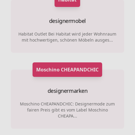
designermobel
Habitat Outlet Bei Habitat wird jeder Wohnraum
mit hochwertigen, schönen Möbeln ausges...
Moschino CHEAPANDCHIC
designermarken
Moschino CHEAPANDCHIC: Designermode zum
fairen Preis gibt es vom Label Moschino
CHEAPA...