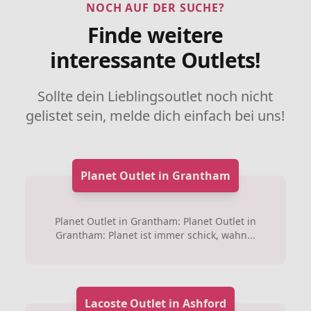
NOCH AUF DER SUCHE?
Finde weitere
interessante Outlets!
Sollte dein Lieblingsoutlet noch nicht
gelistet sein, melde dich einfach bei uns!
Planet Outlet in Grantham
Planet Outlet in Grantham: Planet Outlet in
Grantham: Planet ist immer schick, wahn...
Lacoste Outlet in Ashford