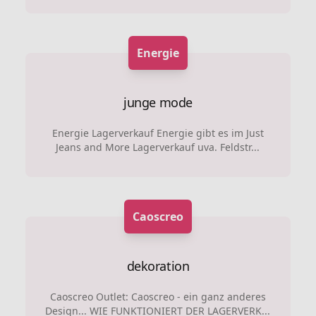
Energie
junge mode
Energie Lagerverkauf Energie gibt es im Just
Jeans and More Lagerverkauf uva. Feldstr...
Caoscreo
dekoration
Caoscreo Outlet: Caoscreo - ein ganz anderes
Design... WIE FUNKTIONIERT DER LAGERVERK...