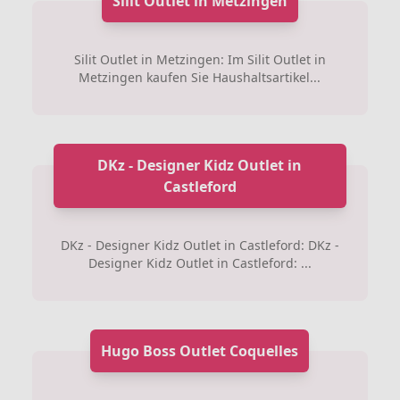
Silit Outlet in Metzingen
Silit Outlet in Metzingen: Im Silit Outlet in
Metzingen kaufen Sie Haushaltsartikel...
DKz - Designer Kidz Outlet in
Castleford
DKz - Designer Kidz Outlet in Castleford: DKz -
Designer Kidz Outlet in Castleford: ...
Hugo Boss Outlet Coquelles