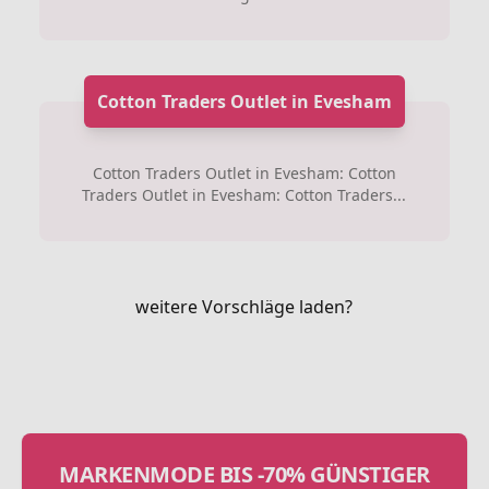
Cotton Traders Outlet in Evesham
Cotton Traders Outlet in Evesham: Cotton
Traders Outlet in Evesham: Cotton Traders...
weitere Vorschläge laden?
MARKENMODE BIS -70% GÜNSTIGER