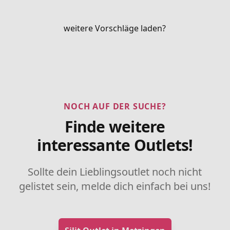
weitere Vorschläge laden?
NOCH AUF DER SUCHE?
Finde weitere
interessante Outlets!
Sollte dein Lieblingsoutlet noch nicht
gelistet sein, melde dich einfach bei uns!