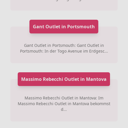
Gant Outlet in Portsmouth
Gant Outlet in Portsmouth: Gant Outlet in
Portsmouth: In der Togo Avenue im Erdgesc...
Massimo Rebecchi Outlet in Mantova
Massimo Rebecchi Outlet in Mantova: Im
Massimo Rebecchi Outlet in Mantova bekommst
d...