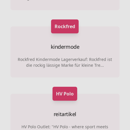
Rockfred
kindermode
Rockfred Kindermode Lagerverkauf: Rockfred ist
die rockig lässige Marke für kleine Tre...
HV Polo
reitartikel
HV Polo Outlet: "HV Polo - where sport meets