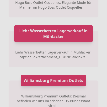
Hugo Boss Outlet Coquelles: Elegante Mode für
Männer im Hugo Boss Outlet Coquelles: ...
Liehr Wasserbetten Lagerverkauf in
Mühlacker
Liehr Wasserbetten Lagerverkauf in Mühlacker:
[caption id="attachment_132028" align="a...
Williamsburg Premium Outlets
Williamsburg Premium Outlets: Diesmal
befinden wir uns im schönen US-Bundesstaat
Virgi...