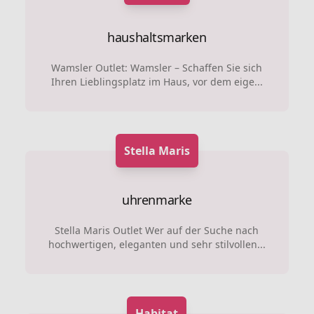
haushaltsmarken
Wamsler Outlet: Wamsler – Schaffen Sie sich
Ihren Lieblingsplatz im Haus, vor dem eige...
Stella Maris
uhrenmarke
Stella Maris Outlet Wer auf der Suche nach
hochwertigen, eleganten und sehr stilvollen...
Habitat