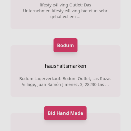
lifestyle4living Outlet: Das
Unternehmen lifestyle4living bietet in sehr
gehaltvollem ...
Bodum
haushaltsmarken
Bodum Lagerverkauf: Bodum Outlet, Las Rozas
Village, Juan Ramón Jiménez, 3, 28230 Las ...
Bid Hand Made