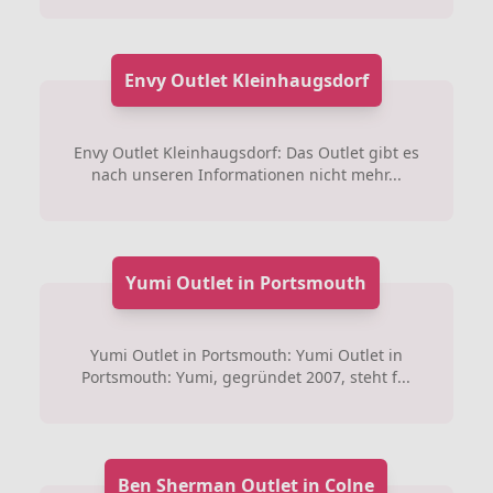
Envy Outlet Kleinhaugsdorf
Envy Outlet Kleinhaugsdorf: Das Outlet gibt es
nach unseren Informationen nicht mehr...
Yumi Outlet in Portsmouth
Yumi Outlet in Portsmouth: Yumi Outlet in
Portsmouth: Yumi, gegründet 2007, steht f...
Ben Sherman Outlet in Colne