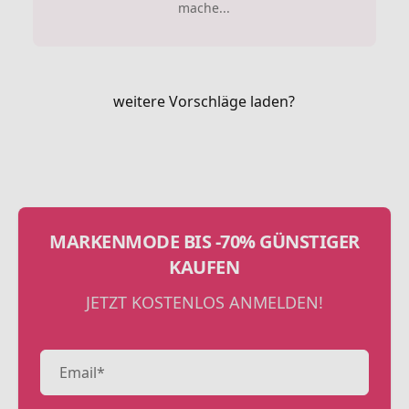
mache...
weitere Vorschläge laden?
MARKENMODE BIS -70% GÜNSTIGER
KAUFEN
JETZT KOSTENLOS ANMELDEN!