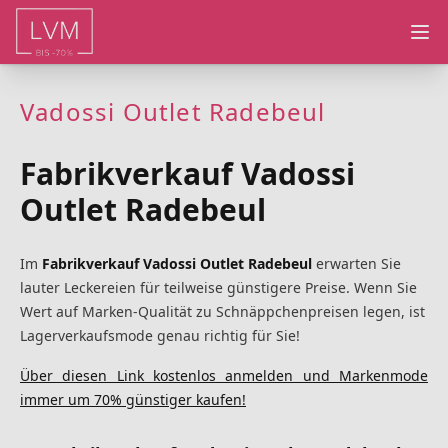
Ope
Vadossi Outlet Radebeul
Fabrikverkauf Vadossi
Outlet Radebeul
Im
Fabrikverkauf Vadossi Outlet Radebeul
erwarten Sie
lauter Leckereien für teilweise günstigere Preise. Wenn Sie
Wert auf Marken-Qualität zu Schnäppchenpreisen legen, ist
Lagerverkaufsmode genau richtig für Sie!
Über diesen Link kostenlos anmelden und Markenmode
immer um 70% günstiger kaufen!