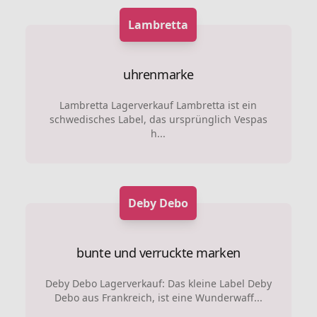
Lambretta
uhrenmarke
Lambretta Lagerverkauf Lambretta ist ein
schwedisches Label, das ursprünglich Vespas
h...
Deby Debo
bunte und verruckte marken
Deby Debo Lagerverkauf: Das kleine Label Deby
Debo aus Frankreich, ist eine Wunderwaff...