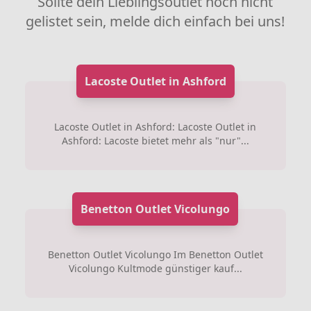
Sollte dein Lieblingsoutlet noch nicht
gelistet sein, melde dich einfach bei uns!
Lacoste Outlet in Ashford
Lacoste Outlet in Ashford: Lacoste Outlet in
Ashford: Lacoste bietet mehr als "nur"...
Benetton Outlet Vicolungo
Benetton Outlet Vicolungo Im Benetton Outlet
Vicolungo Kultmode günstiger kauf...