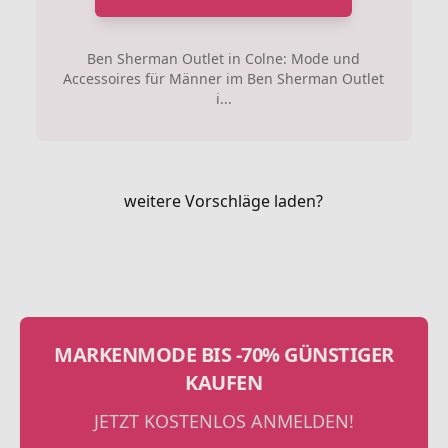
Ben Sherman Outlet in Colne: Mode und
Accessoires für Männer im Ben Sherman Outlet
i...
weitere Vorschläge laden?
MARKENMODE BIS -70% GÜNSTIGER
KAUFEN
JETZT KOSTENLOS ANMELDEN!