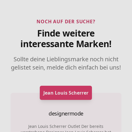
NOCH AUF DER SUCHE?
Finde weitere
interessante Marken!
Sollte deine Lieblingsmarke noch nicht
gelistet sein, melde dich einfach bei uns!
Jean Louis Scherrer
designermode
Jean Louis Scherrer Outlet Der bereits