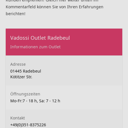
Kommentarfeld können Sie von Ihren Erfahrungen
berichten!
Vadossi Outlet Radebeul
Informationen zum Outlet
Adresse
01445 Radebeul
Kötitzer Str.
Öffnungszeiten
Mo-Fr:7 - 18 h, Sa: 7 - 12 h
Kontakt
+49(0)351-8375226