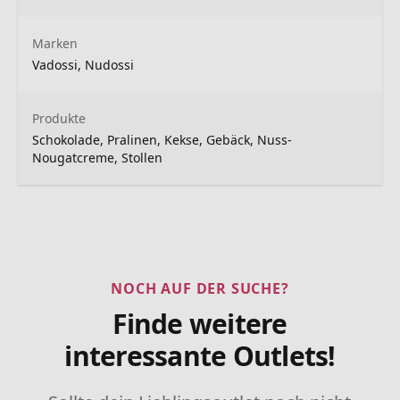
Marken
Vadossi, Nudossi
Produkte
Schokolade, Pralinen, Kekse, Gebäck, Nuss-
Nougatcreme, Stollen
NOCH AUF DER SUCHE?
Finde weitere
interessante Outlets!