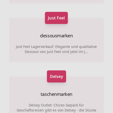
Just Feel
dessousmarken
Just Feel Lagerverkauf: Elegante und qualitative
Dessous von Just Feel sind jetzt im J...
Delsey
taschenmarken
Delsey Outlet: Chices Gepäck für
Geschäftsreisen gibt es von Delsey - die Stücke