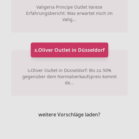
Valigeria Principe Outlet Varese
Erfahrungsbericht: Was erwartet mich im
Valig...
s.Oliver Outlet in Düsseldorf
s.Oliver Outlet in Düsseldorf: Bis zu 50%
gegenüber dem Normalverkaufspreis kommt
de...
weitere Vorschläge laden?