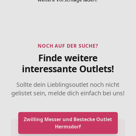
NOCH AUF DER SUCHE?
Finde weitere
interessante Outlets!
Sollte dein Lieblingsoutlet noch nicht
gelistet sein, melde dich einfach bei uns!
Zwilling Messer und Bestecke Outlet
Hermsdorf