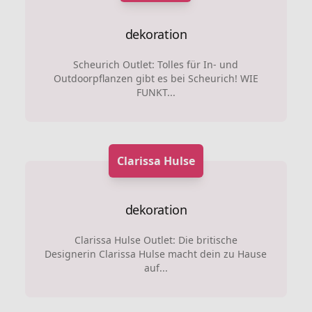
dekoration
Scheurich Outlet: Tolles für In- und
Outdoorpflanzen gibt es bei Scheurich! WIE
FUNKT...
Clarissa Hulse
dekoration
Clarissa Hulse Outlet: Die britische
Designerin Clarissa Hulse macht dein zu Hause
auf...