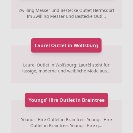
Zwilling Messer und Bestecke Outlet Hermsdorf
Im Zwilling Messer und Bestecke Outl...
Laurel Outlet in Wolfsburg
Laurel Outlet in Wolfsburg: Laurèl steht für
lässige, moderne und weibliche Mode aus...
Youngs' Hire Outlet in Braintree
Youngs' Hire Outlet in Braintree: Youngs' Hire
Outlet in Braintree: Youngs' Hire g...