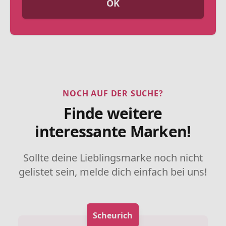
OK
NOCH AUF DER SUCHE?
Finde weitere
interessante Marken!
Sollte deine Lieblingsmarke noch nicht
gelistet sein, melde dich einfach bei uns!
Scheurich