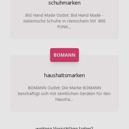
schuhmarken
Bid Hand Made Outlet: Bid Hand Made -
italienische Schuhe in römischem Stil WIE
FUNK...
BOMANN
haushaltsmarken
BOMANN Outlet: Die Marke BOMANN
beschäftigt sich mit sämtlichen Geräten für den
Hausha...
weitere Vorschläge laden?