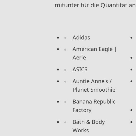
mitunter für die Quantität an 
Adidas
American Eagle |
Aerie
ASICS
Auntie Anne's /
Planet Smoothie
Banana Republic
Factory
Bath & Body
Works