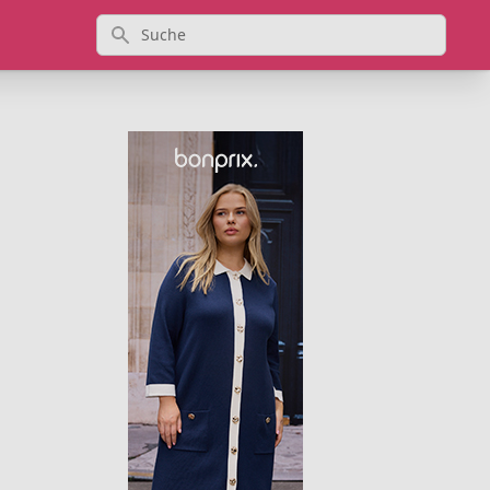
Suche