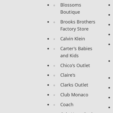
Blossoms
Boutique
Brooks Brothers
Factory Store
Calvin Klein
Carter's Babies
and Kids
Chico's Outlet
Claire's
Clarks Outlet
Club Monaco
Coach