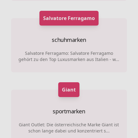
Salvatore Ferragamo
schuhmarken
Salvatore Ferragamo: Salvatore Ferragamo
gehört zu den Top Luxusmarken aus Italien - w...
Giant
sportmarken
Giant Outlet: Die österreichische Marke Giant ist
schon lange dabei und konzentriert s...