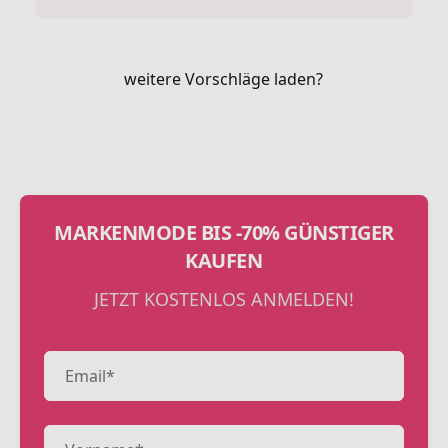
weitere Vorschläge laden?
MARKENMODE BIS -70% GÜNSTIGER
KAUFEN
JETZT KOSTENLOS ANMELDEN!