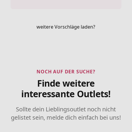
weitere Vorschläge laden?
NOCH AUF DER SUCHE?
Finde weitere
interessante Outlets!
Sollte dein Lieblingsoutlet noch nicht
gelistet sein, melde dich einfach bei uns!