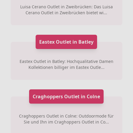
Luisa Cerano Outlet in Zweibrücken: Das Luisa
Cerano Outlet in Zweibrücken bietet wi...
Eastex Outlet in Batley
Eastex Outlet in Batley: Hochqualitative Damen
Kollektionen billiger im Eastex Outle...
Craghoppers Outlet in Colne
Craghoppers Outlet in Colne: Outdoormode für
Sie und Ihn im Craghoppers Outlet in Co...