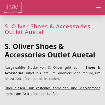
Ope
S. Oliver Shoes & Accessories
Outlet Auetal
S. Oliver Shoes &
Accessories Outlet Auetal
Ausgewählte Stücke von S. Oliver gibt es im
Shoes &
Accessories
Outlet in Auetal, im Landkreis Schaumburg, um
bis zu 70% günstiger als im Laden.
Über diesen Link kostenlos anmelden und Markenmode
immer um 70 % günstiger kaufen!