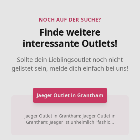
NOCH AUF DER SUCHE?
Finde weitere
interessante Outlets!
Sollte dein Lieblingsoutlet noch nicht
gelistet sein, melde dich einfach bei uns!
Jaeger Outlet in Grantham
Jaeger Outlet in Grantham: Jaeger Outlet in
Grantham: Jaeger ist unheimlich "fashio...