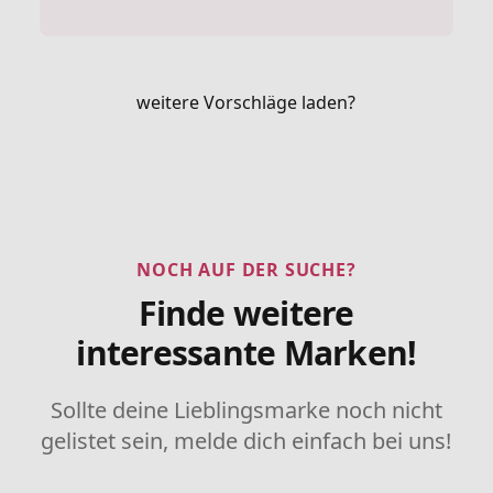
weitere Vorschläge laden?
NOCH AUF DER SUCHE?
Finde weitere
interessante Marken!
Sollte deine Lieblingsmarke noch nicht
gelistet sein, melde dich einfach bei uns!