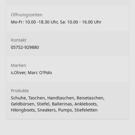
Öffnungszeiten
Mo-Fr: 10.00 -18.30 Uhr, Sa: 10.00 - 16.00 Uhr
Kontakt
05752-929880
Marken
s.Oliver, Marc O'Polo
Produkte
Schuhe, Taschen, Handtaschen, Reisetaschen,
Geldbörsen, Stiefel, Ballerinas, Ankleboots,
Hikingboots, Sneakers, Pumps, Stiefeletten