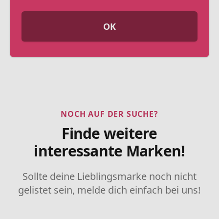
OK
NOCH AUF DER SUCHE?
Finde weitere
interessante Marken!
Sollte deine Lieblingsmarke noch nicht
gelistet sein, melde dich einfach bei uns!