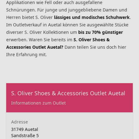
Applikationen wie Fell oder auch ausgefallene
Schnürungen. Für junge und junggebliebene Damen und
Herren bietet S. Oliver
lässiges und modisches Schuhwerk
.
Im Outletverkauf in Auetal können Sie ausgewählte Stücke
diverser S. Oliver Kollektionen um
bis zu 70% günstiger
erwerben. Waren Sie bereits im
S. Oliver Shoes &
Accessories Outlet Auetal?
Dann teilen Sie uns doch hier
Ihre Erfahrung mit.
S. Oliver Shoes & Accessories Outlet Auetal
Informationen zum Outlet
Adresse
31749 Auetal
Sandstraße 5