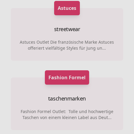
Astuces
streetwear
Astuces Outlet Die französische Marke Astuces
offeriert vielfältige Styles für Jung un...
Fashion Formel
taschenmarken
Fashion Formel Outlet: Tolle und hochwertige
Taschen von einem kleinen Label aus Deut...