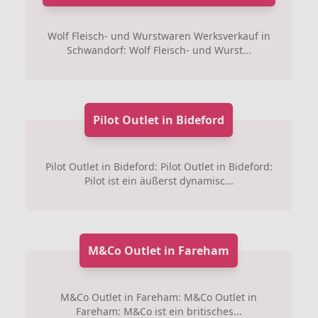
Wolf Fleisch- und Wurstwaren Werksverkauf in
Schwandorf: Wolf Fleisch- und Wurst...
Pilot Outlet in Bideford
Pilot Outlet in Bideford: Pilot Outlet in Bideford:
Pilot ist ein äußerst dynamisc...
M&Co Outlet in Fareham
M&Co Outlet in Fareham: M&Co Outlet in
Fareham: M&Co ist ein britisches...