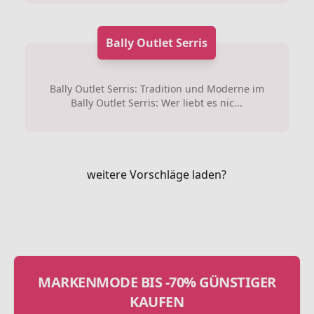
Bally Outlet Serris
Bally Outlet Serris: Tradition und Moderne im
Bally Outlet Serris: Wer liebt es nic...
weitere Vorschläge laden?
MARKENMODE BIS -70% GÜNSTIGER
KAUFEN