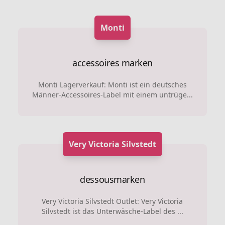
Monti
accessoires marken
Monti Lagerverkauf: Monti ist ein deutsches
Männer-Accessoires-Label mit einem untrüge...
Very Victoria Silvstedt
dessousmarken
Very Victoria Silvstedt Outlet: Very Victoria
Silvstedt ist das Unterwäsche-Label des ...