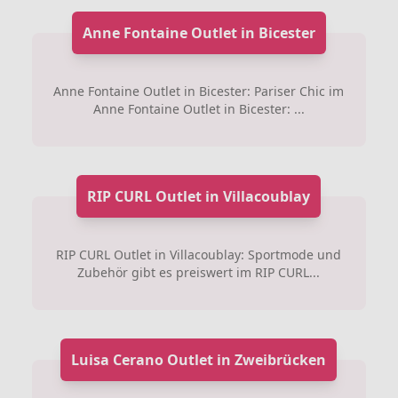
Anne Fontaine Outlet in Bicester
Anne Fontaine Outlet in Bicester: Pariser Chic im
Anne Fontaine Outlet in Bicester: ...
RIP CURL Outlet in Villacoublay
RIP CURL Outlet in Villacoublay: Sportmode und
Zubehör gibt es preiswert im RIP CURL...
Luisa Cerano Outlet in Zweibrücken