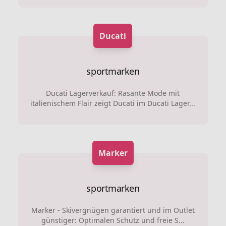
Ducati
sportmarken
Ducati Lagerverkauf: Rasante Mode mit
italienischem Flair zeigt Ducati im Ducati Lager...
Marker
sportmarken
Marker - Skivergnügen garantiert und im Outlet
günstiger: Optimalen Schutz und freie S...