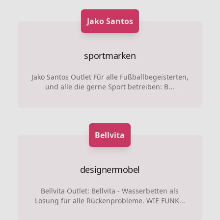
Jako Santos
sportmarken
Jako Santos Outlet Für alle Fußballbegeisterten,
und alle die gerne Sport betreiben: B...
Bellvita
designermobel
Bellvita Outlet: Bellvita - Wasserbetten als
Lösung für alle Rückenprobleme. WIE FUNK...