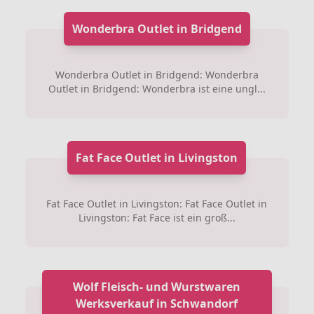
Wonderbra Outlet in Bridgend
Wonderbra Outlet in Bridgend: Wonderbra
Outlet in Bridgend: Wonderbra ist eine ungl...
Fat Face Outlet in Livingston
Fat Face Outlet in Livingston: Fat Face Outlet in
Livingston: Fat Face ist ein groß...
Wolf Fleisch- und Wurstwaren
Werksverkauf in Schwandorf