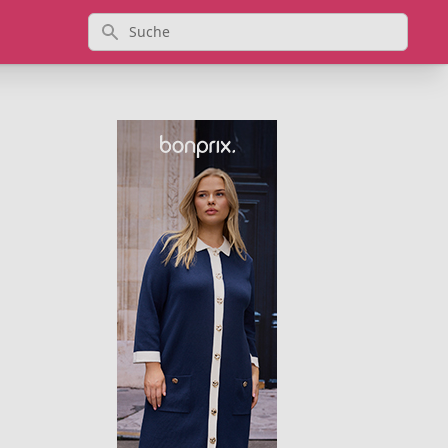
Suche