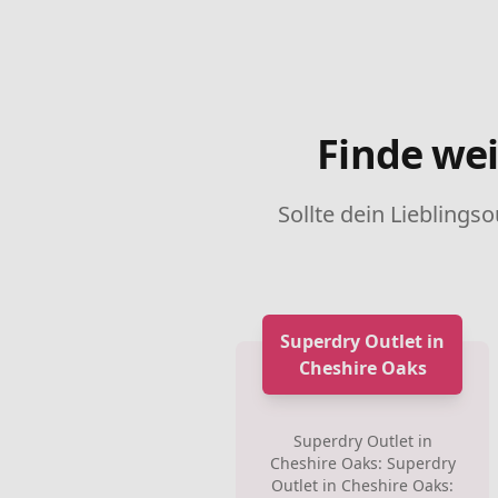
Finde wei
Sollte dein Lieblingso
Superdry Outlet in
Cheshire Oaks
Superdry Outlet in
Cheshire Oaks: Superdry
Outlet in Cheshire Oaks: