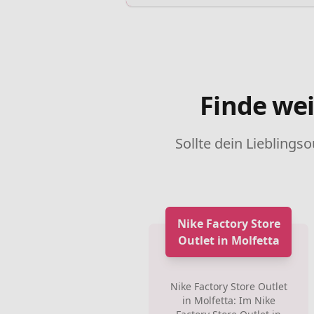
Finde wei
Sollte dein Lieblingso
Nike Factory Store
Outlet in Molfetta
Nike Factory Store Outlet
in Molfetta: Im Nike