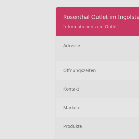
Rosenthal Outlet im Ingolsta
Informationen zum Outlet
Adresse
Öffnungszeiten
Kontakt
Marken
Produkte