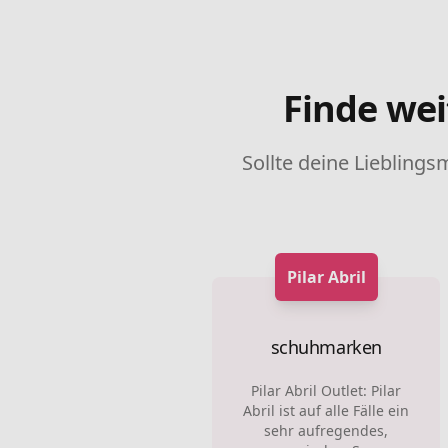
Finde wei
Sollte deine Lieblings
Pilar Abril
schuhmarken
Pilar Abril Outlet: Pilar
Abril ist auf alle Fälle ein
sehr aufregendes,