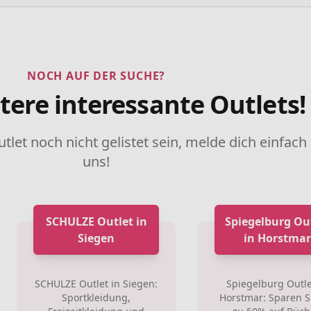
NOCH AUF DER SUCHE?
tere interessante Outlets!
utlet noch nicht gelistet sein, melde dich einfach
uns!
SCHULZE Outlet in
Spiegelburg Ou
Siegen
in Horstmar
SCHULZE Outlet in Siegen:
Spiegelburg Outle
Sportkleidung,
Horstmar: Sparen Si