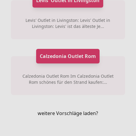
Levis' Outlet in Livingston
Levis' Outlet in Livingston: Levis' Outlet in
Livingston: Levis' ist das älteste Je...
Calzedonia Outlet Rom
Calzedonia Outlet Rom Im Calzedonia Outlet
Rom schönes für den Strand kaufen:...
weitere Vorschläge laden?