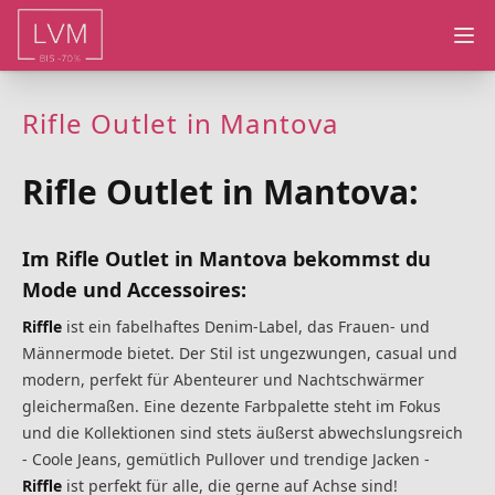
Ope
Rifle Outlet in Mantova
Rifle Outlet in Mantova:
Im Rifle Outlet in Mantova bekommst du
Mode und Accessoires:
Riffle
ist ein fabelhaftes Denim-Label, das Frauen- und
Männermode bietet. Der Stil ist ungezwungen, casual und
modern, perfekt für Abenteurer und Nachtschwärmer
gleichermaßen. Eine dezente Farbpalette steht im Fokus
und die Kollektionen sind stets äußerst abwechslungsreich
- Coole Jeans, gemütlich Pullover und trendige Jacken -
Riffle
ist perfekt für alle, die gerne auf Achse sind!