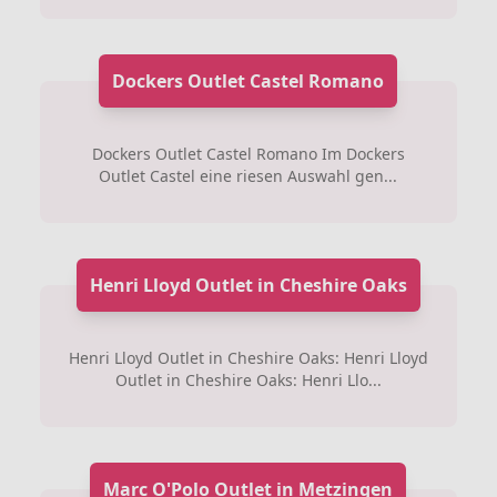
Dockers Outlet Castel Romano
Dockers Outlet Castel Romano Im Dockers
Outlet Castel eine riesen Auswahl gen...
Henri Lloyd Outlet in Cheshire Oaks
Henri Lloyd Outlet in Cheshire Oaks: Henri Lloyd
Outlet in Cheshire Oaks: Henri Llo...
Marc O'Polo Outlet in Metzingen