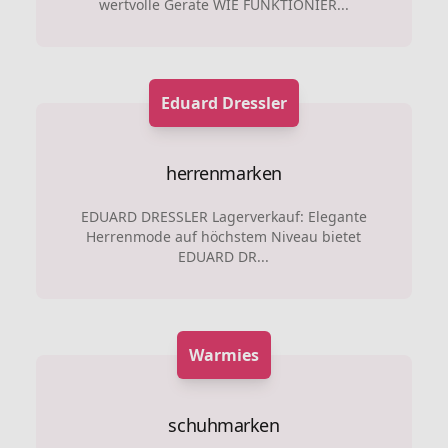
wertvolle Geräte WIE FUNKTIONIER...
Eduard Dressler
herrenmarken
EDUARD DRESSLER Lagerverkauf: Elegante
Herrenmode auf höchstem Niveau bietet
EDUARD DR...
Warmies
schuhmarken