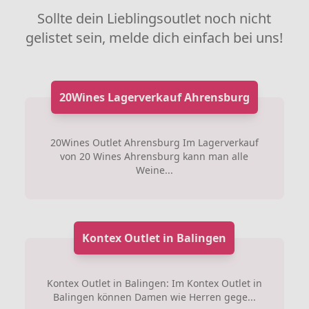
Sollte dein Lieblingsoutlet noch nicht
gelistet sein, melde dich einfach bei uns!
20Wines Lagerverkauf Ahrensburg
20Wines Outlet Ahrensburg Im Lagerverkauf
von 20 Wines Ahrensburg kann man alle
Weine...
Kontex Outlet in Balingen
Kontex Outlet in Balingen: Im Kontex Outlet in
Balingen können Damen wie Herren gege...