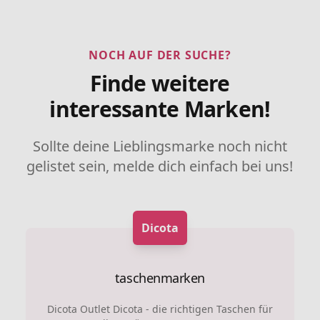
NOCH AUF DER SUCHE?
Finde weitere
interessante Marken!
Sollte deine Lieblingsmarke noch nicht
gelistet sein, melde dich einfach bei uns!
Dicota
taschenmarken
Dicota Outlet Dicota - die richtigen Taschen für