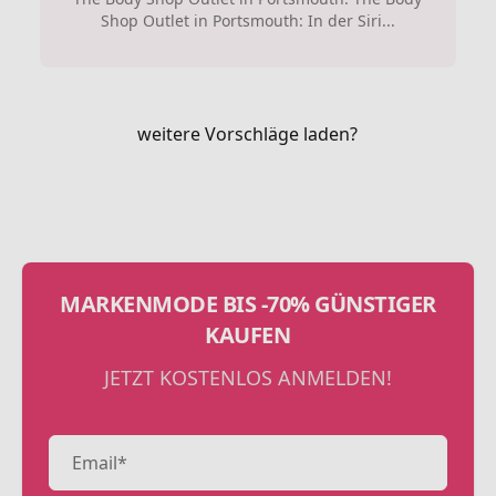
Shop Outlet in Portsmouth: In der Siri...
weitere Vorschläge laden?
MARKENMODE BIS -70% GÜNSTIGER
KAUFEN
JETZT KOSTENLOS ANMELDEN!