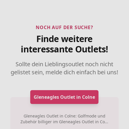
NOCH AUF DER SUCHE?
Finde weitere
interessante Outlets!
Sollte dein Lieblingsoutlet noch nicht
gelistet sein, melde dich einfach bei uns!
Gleneagles Outlet in Colne
Gleneagles Outlet in Colne: Golfmode und
Zubehör billiger im Gleneagles Outlet in Co...