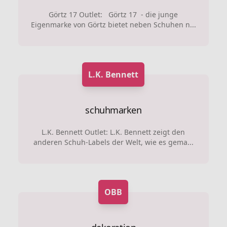
Görtz 17 Outlet: Görtz 17 - die junge
Eigenmarke von Görtz bietet neben Schuhen n...
L.K. Bennett
schuhmarken
L.K. Bennett Outlet: L.K. Bennett zeigt den
anderen Schuh-Labels der Welt, wie es gema...
OBB