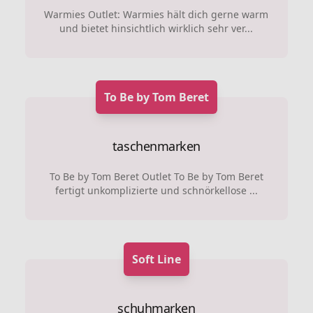
Warmies Outlet: Warmies hält dich gerne warm
und bietet hinsichtlich wirklich sehr ver...
To Be by Tom Beret
taschenmarken
To Be by Tom Beret Outlet To Be by Tom Beret
fertigt unkomplizierte und schnörkellose ...
Soft Line
schuhmarken