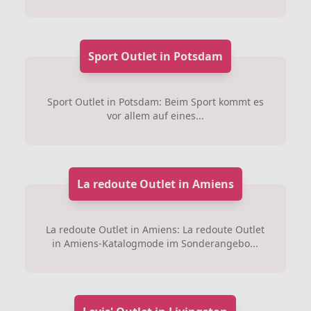
Sport Outlet in Potsdam
Sport Outlet in Potsdam: Beim Sport kommt es
vor allem auf eines...
La redoute Outlet in Amiens
La redoute Outlet in Amiens: La redoute Outlet
in Amiens-Katalogmode im Sonderangebo...