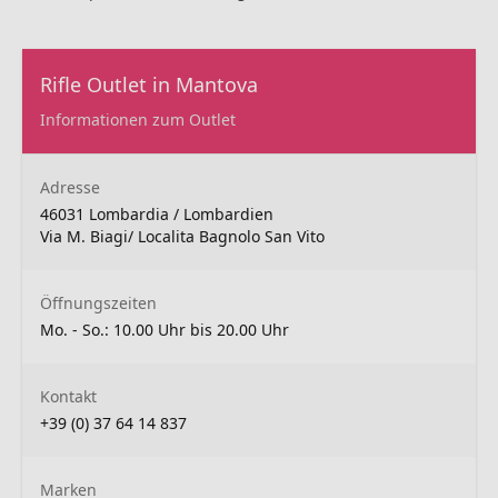
Rifle Outlet in Mantova
Informationen zum Outlet
Adresse
46031 Lombardia / Lombardien
Via M. Biagi/ Localita Bagnolo San Vito
Öffnungszeiten
Mo. - So.: 10.00 Uhr bis 20.00 Uhr
Kontakt
+39 (0) 37 64 14 837
Marken