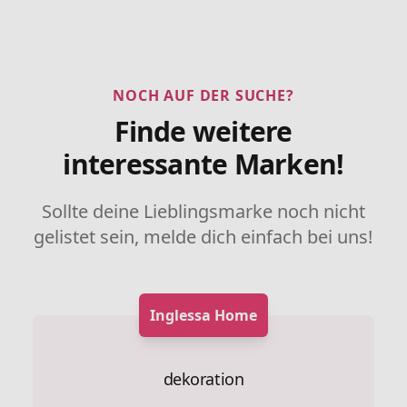
NOCH AUF DER SUCHE?
Finde weitere
interessante Marken!
Sollte deine Lieblingsmarke noch nicht
gelistet sein, melde dich einfach bei uns!
Inglessa Home
dekoration