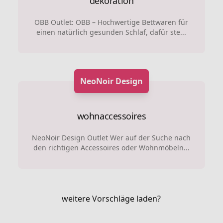
dekoration
OBB Outlet: OBB – Hochwertige Bettwaren für
einen natürlich gesunden Schlaf, dafür ste...
NeoNoir Design
wohnaccessoires
NeoNoir Design Outlet Wer auf der Suche nach
den richtigen Accessoires oder Wohnmöbeln...
weitere Vorschläge laden?