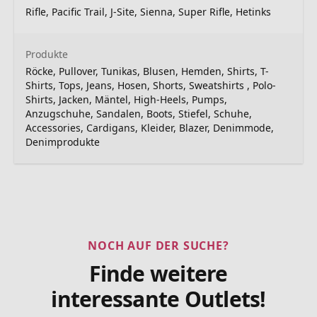
Rifle, Pacific Trail, J-Site, Sienna, Super Rifle, Hetinks
Produkte
Röcke, Pullover, Tunikas, Blusen, Hemden, Shirts, T-
Shirts, Tops, Jeans, Hosen, Shorts, Sweatshirts , Polo-
Shirts, Jacken, Mäntel, High-Heels, Pumps,
Anzugschuhe, Sandalen, Boots, Stiefel, Schuhe,
Accessories, Cardigans, Kleider, Blazer, Denimmode,
Denimprodukte
NOCH AUF DER SUCHE?
Finde weitere
interessante Outlets!