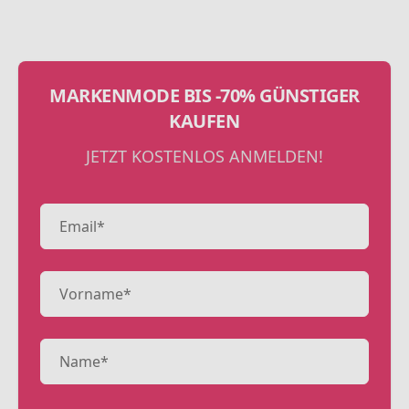
MARKENMODE BIS -70% GÜNSTIGER
KAUFEN
JETZT KOSTENLOS ANMELDEN!