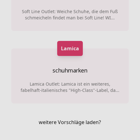
Soft Line Outlet: Weiche Schuhe, die dem Fuß
schmeicheln findet man bei Soft Line! WI...
Lamica
schuhmarken
Lamica Outlet: Lamica ist ein weiteres,
fabelhaft-italienisches "High-Class"-Label, da...
weitere Vorschläge laden?