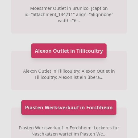
Moessmer Outlet in Brunico: [caption
id="attachment_134211" align="alignnone"
width="6...
Alexon Outlet in Tillicoultry
Alexon Outlet in Tillicoultry: Alexon Outlet in
Tillicoultry: Alexon ist ein übera...
Piasten Werksverkauf in Forchheim
Piasten Werksverkauf in Forchheim: Leckeres für
Naschkatzen wartet im Piasten We...