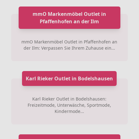
mmO Markenmöbel Outlet in
Pfaffenhofen an der Ilm
mmO Markenmöbel Outlet in Pfaffenhofen an
der Ilm: Verpassen Sie Ihrem Zuhause ein...
Karl Rieker Outlet in Bodelshausen
Karl Rieker Outlet in Bodelshausen:
Freizeitmode, Unterwäsche, Sportmode,
Kindermode...