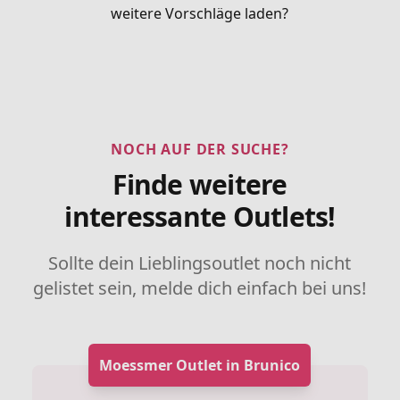
weitere Vorschläge laden?
NOCH AUF DER SUCHE?
Finde weitere
interessante Outlets!
Sollte dein Lieblingsoutlet noch nicht
gelistet sein, melde dich einfach bei uns!
Moessmer Outlet in Brunico