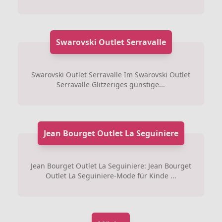
Swarovski Outlet Serravalle
Swarovski Outlet Serravalle Im Swarovski Outlet
Serravalle Glitzeriges günstige...
Jean Bourget Outlet La Seguiniere
Jean Bourget Outlet La Seguiniere: Jean Bourget
Outlet La Seguiniere-Mode für Kinde ...