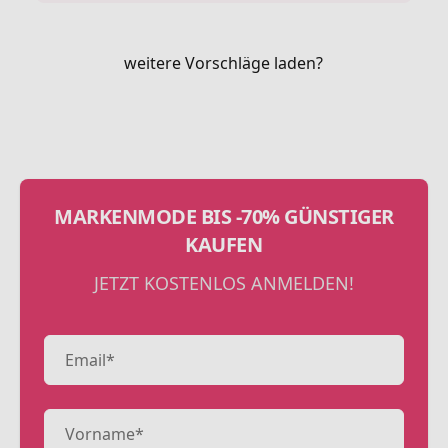
weitere Vorschläge laden?
MARKENMODE BIS -70% GÜNSTIGER
KAUFEN
JETZT KOSTENLOS ANMELDEN!