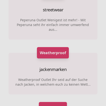
streetwear
Peperuna Outlet Wenigest ist mehr! - Mit
Peperuna seht ihr einfach immer umwerfend
aus...
Weatherproof
jackenmarken
Weatherproof Outlet Ihr seid auf der Suche
nach Jacken, in welchem euch zu keinen Wett...