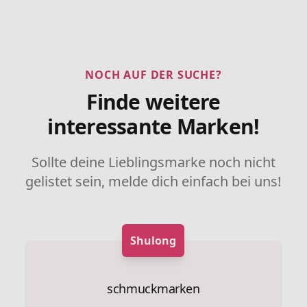
NOCH AUF DER SUCHE?
Finde weitere
interessante Marken!
Sollte deine Lieblingsmarke noch nicht
gelistet sein, melde dich einfach bei uns!
Shulong
schmuckmarken