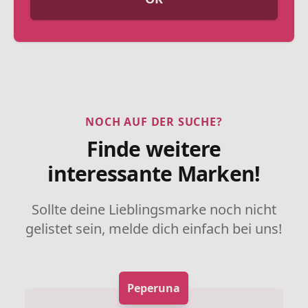
NOCH AUF DER SUCHE?
Finde weitere
interessante Marken!
Sollte deine Lieblingsmarke noch nicht
gelistet sein, melde dich einfach bei uns!
Peperuna