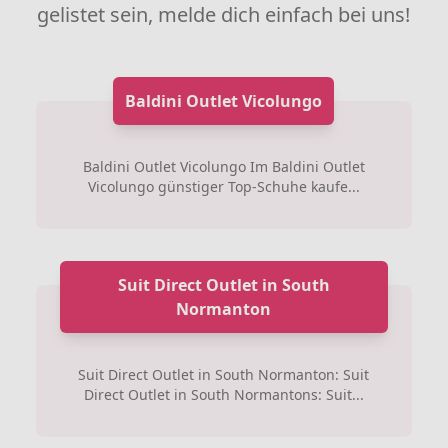
gelistet sein, melde dich einfach bei uns!
Baldini Outlet Vicolungo
Baldini Outlet Vicolungo Im Baldini Outlet
Vicolungo günstiger Top-Schuhe kaufe...
Suit Direct Outlet in South
Normanton
Suit Direct Outlet in South Normanton: Suit
Direct Outlet in South Normantons: Suit...