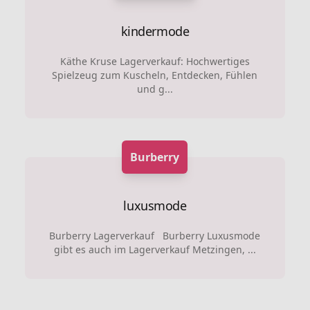
kindermode
Käthe Kruse Lagerverkauf: Hochwertiges
Spielzeug zum Kuscheln, Entdecken, Fühlen
und g...
Burberry
luxusmode
Burberry Lagerverkauf Burberry Luxusmode
gibt es auch im Lagerverkauf Metzingen, ...