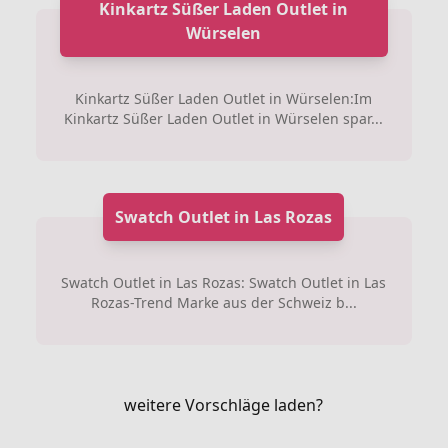
Kinkartz Süßer Laden Outlet in
Würselen
Kinkartz Süßer Laden Outlet in Würselen:Im
Kinkartz Süßer Laden Outlet in Würselen spar...
Swatch Outlet in Las Rozas
Swatch Outlet in Las Rozas: Swatch Outlet in Las
Rozas-Trend Marke aus der Schweiz b...
weitere Vorschläge laden?