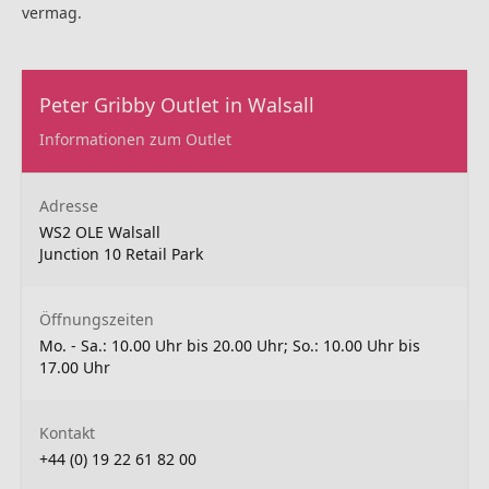
vermag.
Peter Gribby Outlet in Walsall
Informationen zum Outlet
Adresse
WS2 OLE Walsall
Junction 10 Retail Park
Öffnungszeiten
Mo. - Sa.: 10.00 Uhr bis 20.00 Uhr; So.: 10.00 Uhr bis
17.00 Uhr
Kontakt
+44 (0) 19 22 61 82 00