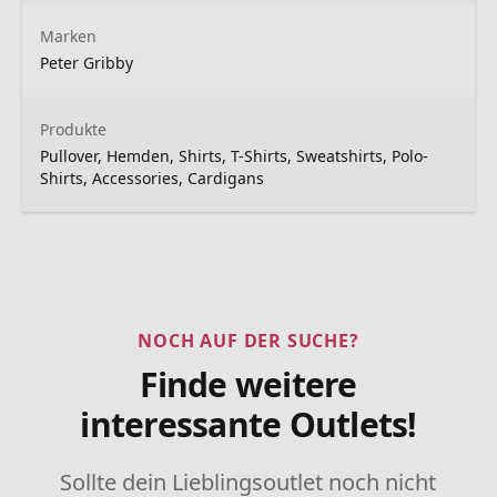
Marken
Peter Gribby
Produkte
Pullover, Hemden, Shirts, T-Shirts, Sweatshirts, Polo-
Shirts, Accessories, Cardigans
NOCH AUF DER SUCHE?
Finde weitere
interessante Outlets!
Sollte dein Lieblingsoutlet noch nicht