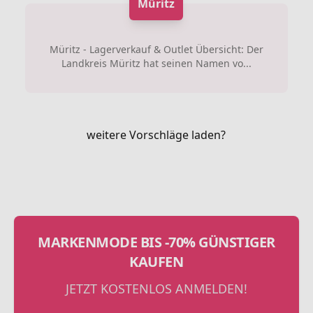
Müritz
Müritz - Lagerverkauf & Outlet Übersicht: Der
Landkreis Müritz hat seinen Namen vo...
weitere Vorschläge laden?
MARKENMODE BIS -70% GÜNSTIGER
KAUFEN
JETZT KOSTENLOS ANMELDEN!