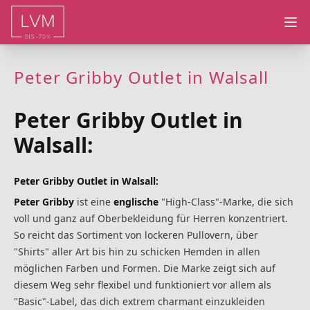
Ope
Peter Gribby Outlet in Walsall
Peter Gribby Outlet in
Walsall:
Peter Gribby Outlet in Walsall:
Peter Gribby
ist eine
englische
"High-Class"-Marke, die sich
voll und ganz auf Oberbekleidung für Herren konzentriert.
So reicht das Sortiment von lockeren Pullovern, über
"Shirts" aller Art bis hin zu schicken Hemden in allen
möglichen Farben und Formen. Die Marke zeigt sich auf
diesem Weg sehr flexibel und funktioniert vor allem als
"Basic"-Label, das dich extrem charmant einzukleiden