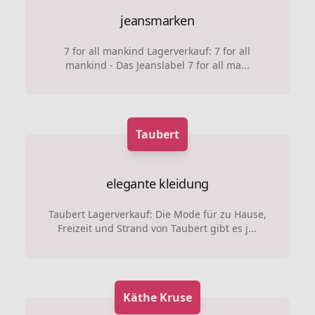
jeansmarken
7 for all mankind Lagerverkauf: 7 for all
mankind - Das Jeanslabel 7 for all ma...
Taubert
elegante kleidung
Taubert Lagerverkauf: Die Mode für zu Hause,
Freizeit und Strand von Taubert gibt es j...
Käthe Kruse