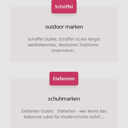
Schöffel
outdoor marken
Schöffel Outlet: Schöffel ist ein längst
weltbekanntes, deutsches Traditions-
Unternehm...
Elefanten
schuhmarken
Elefanten Outlet: Elefanten - wer kennt das
bekannte Label für Kinderschuhe nicht?...