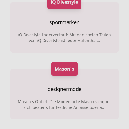
iQ Divestyle
sportmarken
iQ Divestyle Lagerverkauf: Mit den coolen Teilen
von iQ Divestyle ist jeder Aufenthal...
Mason´s
designermode
Mason´s Outlet: Die Modemarke Mason´s eignet
sich bestens für festliche Anlässe oder a...