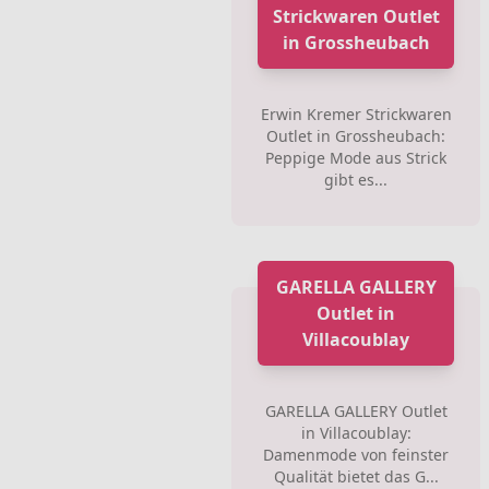
Strickwaren Outlet
in Grossheubach
Erwin Kremer Strickwaren
Outlet in Grossheubach:
Peppige Mode aus Strick
gibt es...
GARELLA GALLERY
Outlet in
Villacoublay
GARELLA GALLERY Outlet
in Villacoublay:
Damenmode von feinster
Qualität bietet das G...