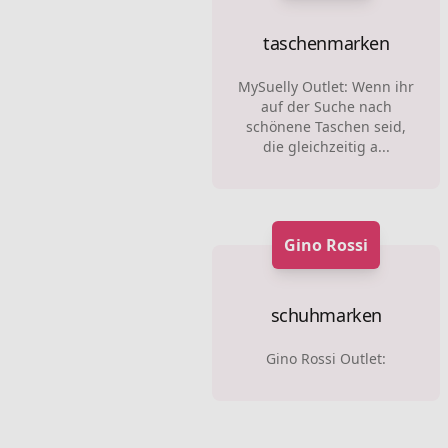
taschenmarken
MySuelly Outlet: Wenn ihr
auf der Suche nach
schönene Taschen seid,
die gleichzeitig a...
Gino Rossi
schuhmarken
Gino Rossi Outlet: