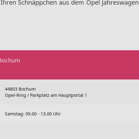
n Ihren Schnäppchen aus dem Opel Jahreswagen
 Bochum
44803 Bochum
Opel-Ring / Parkplatz am Hauptportal 1
Samstag: 09.00 - 13.00 Uhr