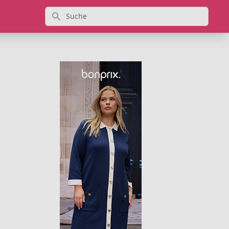
Suche