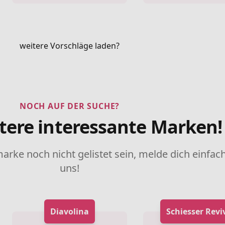
weitere Vorschläge laden?
NOCH AUF DER SUCHE?
tere interessante Marken!
marke noch nicht gelistet sein, melde dich einfach
uns!
Diavolina
Schiesser Revi