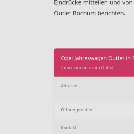
Eindrücke mitteilen und vo
Outlet Bochum berichten.
Opel Jahreswagen Outlet in
Informationen zum Outlet
Adresse
Öffnungszeiten
Kontakt