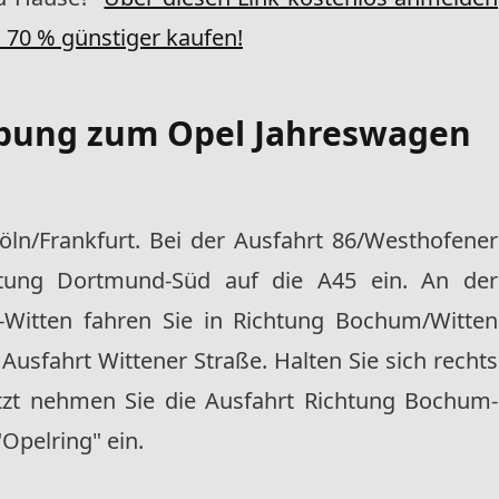
0 % günstiger kaufen!
ibung zum
Opel Jahreswagen
öln/Frankfurt. Bei der Ausfahrt 86/Westhofener
htung Dortmund-Süd auf die A45 ein. An der
-Witten fahren Sie in Richtung Bochum/Witten
Ausfahrt Wittener Straße. Halten Sie sich rechts
tzt nehmen Sie die Ausfahrt Richtung Bochum-
Opelring" ein.