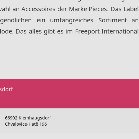
ahl an Accessoires der Marke Pieces. Das Label
Jugendlichen ein umfangreiches Sortiment an
ode. Das alles gibt es im Freeport International
sdorf
66902 Kleinhaugsdorf
Chvalovice-Hatě 196