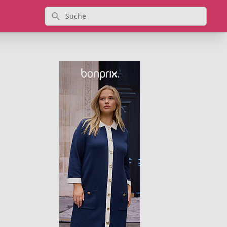
Suche