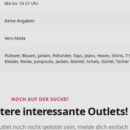
Mo-So: 10-21 Uhr
Keine Angaben
Vero Moda
Pullover, Blusen, Jacken, Pollunder, Tops, Jeans, Hosen, Shirts, T-
Kleider, Röcke, Jumpsuits, Jacken, Mäntel, Schals, Gürtel, Tücher
NOCH AUF DER SUCHE?
tere interessante Outlets!
utlet noch nicht gelistet sein, melde dich einfach