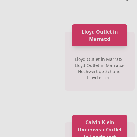
Lloyd Outlet in
Marratxi
Lloyd Outlet in Marratxi:
Lloyd Outlet in Marratxi-
Hochwertige Schuhe:
Lloyd ist ei...
Calvin Klein
Underwear Outlet