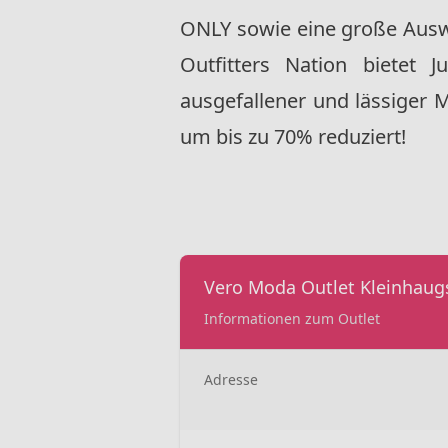
ONLY sowie eine große Ausw
Outfitters Nation bietet 
ausgefallener und lässiger M
um bis zu 70% reduziert!
Vero Moda Outlet Kleinhaug
Informationen zum Outlet
Adresse