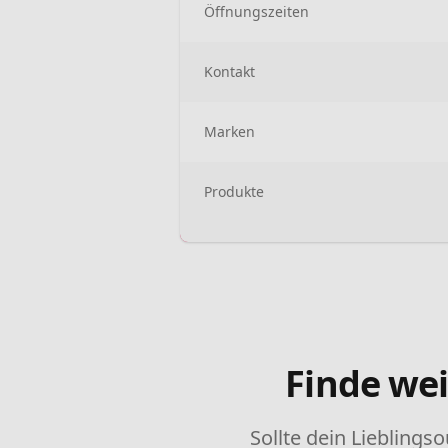
Öffnungszeiten
Kontakt
Marken
Produkte
Finde wei
Sollte dein Lieblingso