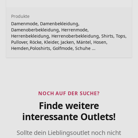
Produkte
Damenmode, Damenbekleidung,
Damenoberbekleidung, Herrenmode,
Herrenbekleidung, Herrenoberbekleidung, Shirts, Tops,
Pullover, Röcke, Kleider, Jacken, Mäntel, Hosen,
Hemden,Poloshirts, Golfmode, Schuhe ...
NOCH AUF DER SUCHE?
Finde weitere
interessante Outlets!
Sollte dein Lieblingsoutlet noch nicht