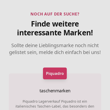
NOCH AUF DER SUCHE?
Finde weitere
interessante Marken!
Sollte deine Lieblingsmarke noch nicht
gelistet sein, melde dich einfach bei uns!
Piquadro
taschenmarken
Piquadro Lagerverkauf Piquadro ist ein
italienisches Taschen-Label, das besonders den