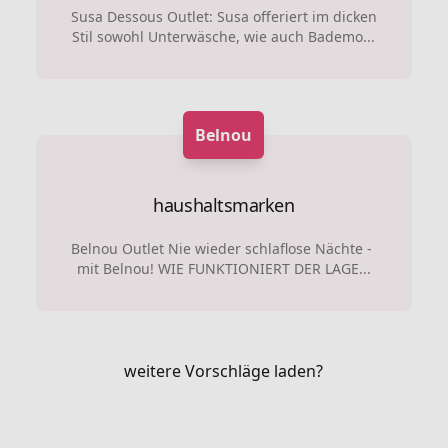
Susa Dessous Outlet: Susa offeriert im dicken
Stil sowohl Unterwäsche, wie auch Bademo...
Belnou
haushaltsmarken
Belnou Outlet Nie wieder schlaflose Nächte -
mit Belnou! WIE FUNKTIONIERT DER LAGE...
weitere Vorschläge laden?