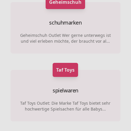
Geheimschuh
schuhmarken
Geheimschuh Outlet Wer gerne unterwegs ist
und viel erleben möchte, der braucht vor al...
Taf Toys
spielwaren
Taf Toys Outlet: Die Marke Taf Toys bietet sehr
hochwertige Spielsachen für alle Babys...