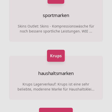
sportmarken
Skins Outlet: Skins - Kompressionswäsche für
noch bessere sportliche Leistungen. WIE ...
Krups
haushaltsmarken
Krups Lagerverkauf: Krups ist eine sehr
beliebte, moderene Marke für Haushaltsklei...