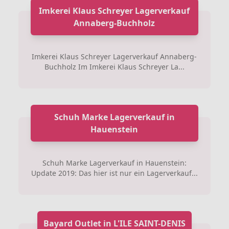
Imkerei Klaus Schreyer Lagerverkauf
Annaberg-Buchholz
Imkerei Klaus Schreyer Lagerverkauf Annaberg-
Buchholz Im Imkerei Klaus Schreyer La...
Schuh Marke Lagerverkauf in
Hauenstein
Schuh Marke Lagerverkauf in Hauenstein:
Update 2019: Das hier ist nur ein Lagerverkauf...
Bayard Outlet in L'ILE SAINT-DENIS