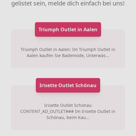
gelistet sein, melde dich einfach bei uns!
Triumph Outlet in Aalen
Triumph Outlet in Aalen: Im Triumph Outlet in
Aalen kaufen Sie Bademode, Unterwäs...
Irisette Outlet Schönau
Irisette Outlet Schönau
CONTENT_AD_OUTLET### Im Irisette Outlet in
Schönau, beim Kau...