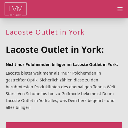
Ope
Lacoste Outlet in York
Lacoste Outlet in York:
Nicht nur Polohemden billiger im Lacoste Outlet in York:
Lacoste bietet weit mehr als "nur" Polohemden in
gestreifter Optik. Sicherlich zählen diese zu den
berühmtesten Produktlinien des ehemaligen Tennis Welt
Stars. Von Schuhe bis hin zu Golfmode bekommst Du im
Lacoste Outlet in York alles, was Dein herz begehrt - und
alles billiger!