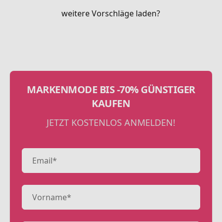
weitere Vorschläge laden?
MARKENMODE BIS -70% GÜNSTIGER
KAUFEN
JETZT KOSTENLOS ANMELDEN!