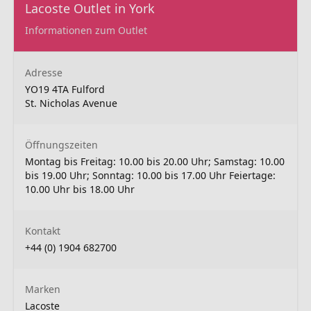
Lacoste Outlet in York
Informationen zum Outlet
Adresse
YO19 4TA Fulford
St. Nicholas Avenue
Öffnungszeiten
Montag bis Freitag: 10.00 bis 20.00 Uhr; Samstag: 10.00
bis 19.00 Uhr; Sonntag: 10.00 bis 17.00 Uhr Feiertage:
10.00 Uhr bis 18.00 Uhr
Kontakt
+44 (0) 1904 682700
Marken
Lacoste