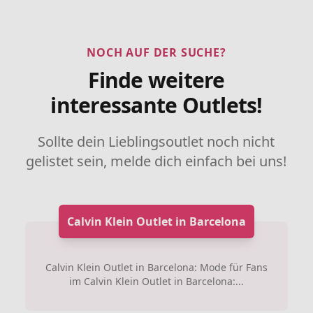
NOCH AUF DER SUCHE?
Finde weitere
interessante Outlets!
Sollte dein Lieblingsoutlet noch nicht
gelistet sein, melde dich einfach bei uns!
Calvin Klein Outlet in Barcelona
Calvin Klein Outlet in Barcelona: Mode für Fans
im Calvin Klein Outlet in Barcelona:...