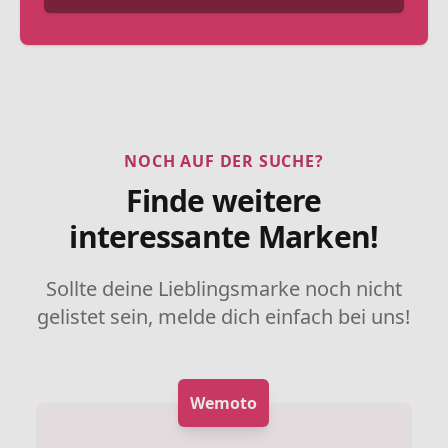
NOCH AUF DER SUCHE?
Finde weitere
interessante Marken!
Sollte deine Lieblingsmarke noch nicht
gelistet sein, melde dich einfach bei uns!
Wemoto