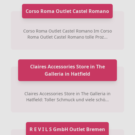
Corso Roma Outlet Castel Romano
Corso Roma Outlet Castel Romano Im Corso
Roma Outlet Castel Romano tolle Proz...
Claires Accessories Store in The
Galleria in Hatfield
Claires Accessories Store in The Galleria in
Hatfield: Toller Schmuck und viele schö...
R E V I L S GmbH Outlet Bremen