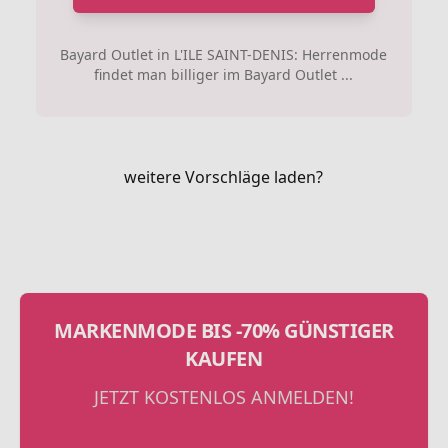
Bayard Outlet in L'ILE SAINT-DENIS: Herrenmode
findet man billiger im Bayard Outlet ...
weitere Vorschläge laden?
MARKENMODE BIS -70% GÜNSTIGER
KAUFEN
JETZT KOSTENLOS ANMELDEN!