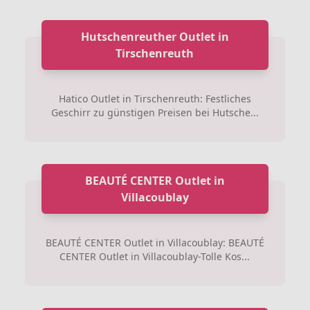
Hutschenreuther Outlet in
Tirschenreuth
Hatico Outlet in Tirschenreuth: Festliches
Geschirr zu günstigen Preisen bei Hutsche...
BEAUTÉ CENTER Outlet in
Villacoublay
BEAUTÉ CENTER Outlet in Villacoublay: BEAUTÉ
CENTER Outlet in Villacoublay-Tolle Kos...