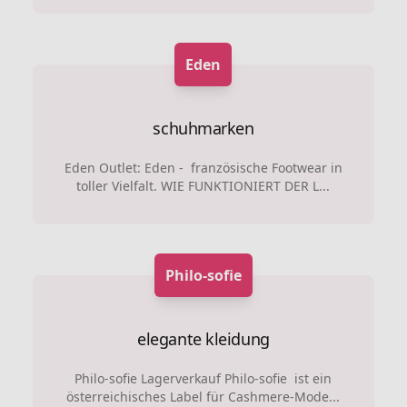
Eden
schuhmarken
Eden Outlet: Eden - französische Footwear in
toller Vielfalt. WIE FUNKTIONIERT DER L...
Philo-sofie
elegante kleidung
Philo-sofie Lagerverkauf Philo-sofie ist ein
österreichisches Label für Cashmere-Mode...