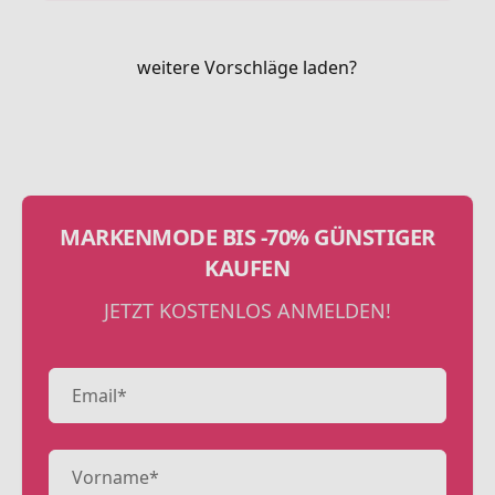
weitere Vorschläge laden?
MARKENMODE BIS -70% GÜNSTIGER
KAUFEN
JETZT KOSTENLOS ANMELDEN!