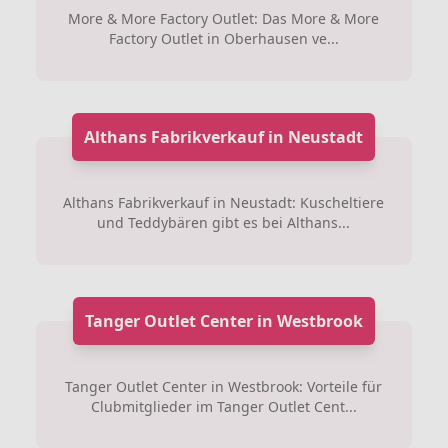
More & More Factory Outlet: Das More & More
Factory Outlet in Oberhausen ve...
Althans Fabrikverkauf in Neustadt
Althans Fabrikverkauf in Neustadt: Kuscheltiere
und Teddybären gibt es bei Althans...
Tanger Outlet Center in Westbrook
Tanger Outlet Center in Westbrook: Vorteile für
Clubmitglieder im Tanger Outlet Cent...