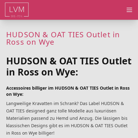
Ope
HUDSON & OAT TIES Outlet in
Ross on Wye
HUDSON & OAT TIES Outlet
in Ross on Wye:
Accessoires billiger im HUDSON & OAT TIES Outlet in Ross
on Wye:
Langweilige Kravatten im Schrank? Das Label HUDSON &
OAT TIES designed ganz tolle Modelle aus luxuriösen
Materialien passend zu Hemd und Anzug. Die lässigen bis
klassischen Designs gibt es im HUDSON & OAT TIES Outlet
in Ross on Wye billiger!