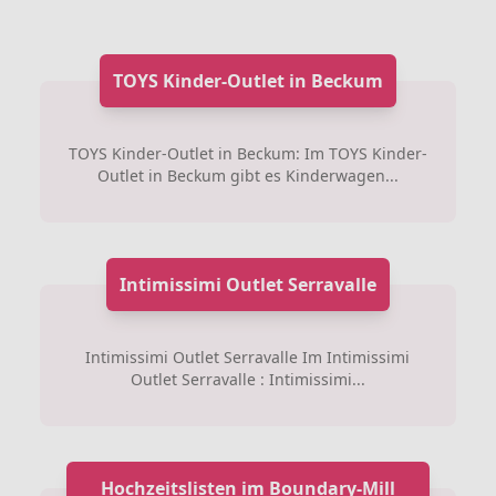
TOYS Kinder-Outlet in Beckum
TOYS Kinder-Outlet in Beckum: Im TOYS Kinder-
Outlet in Beckum gibt es Kinderwagen...
Intimissimi Outlet Serravalle
Intimissimi Outlet Serravalle Im Intimissimi
Outlet Serravalle : Intimissimi...
Hochzeitslisten im Boundary-Mill