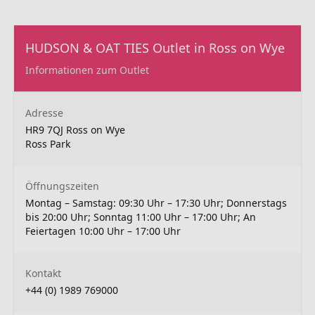
HUDSON & OAT TIES Outlet in Ross on Wye
Informationen zum Outlet
Adresse
HR9 7QJ Ross on Wye
Ross Park
Öffnungszeiten
Montag – Samstag: 09:30 Uhr – 17:30 Uhr; Donnerstags
bis 20:00 Uhr; Sonntag 11:00 Uhr – 17:00 Uhr; An
Feiertagen 10:00 Uhr – 17:00 Uhr
Kontakt
+44 (0) 1989 769000