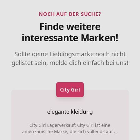
NOCH AUF DER SUCHE?
Finde weitere
interessante Marken!
Sollte deine Lieblingsmarke noch nicht
gelistet sein, melde dich einfach bei uns!
City Girl
elegante kleidung
City Girl Lagerverkauf: City Girl ist eine
amerikanische Marke, die sich vollends auf ...