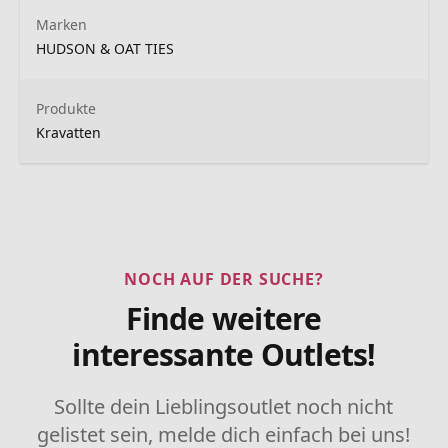
Marken
HUDSON & OAT TIES
Produkte
Kravatten
NOCH AUF DER SUCHE?
Finde weitere
interessante Outlets!
Sollte dein Lieblingsoutlet noch nicht
gelistet sein, melde dich einfach bei uns!