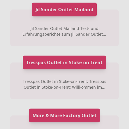
Jil Sander Outlet Mailand
Jil Sander Outlet Mailand Test- und
Erfahrungsberichte zum Jil Sander Outlet...
Tresspas Outlet in Stoke-on-Trent
Tresspas Outlet in Stoke-on-Trent: Tresspas
Outlet in Stoke-on-Trent: Willkommen im...
More & More Factory Outlet