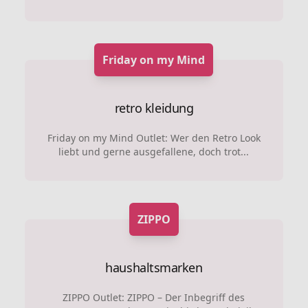
Friday on my Mind
retro kleidung
Friday on my Mind Outlet: Wer den Retro Look
liebt und gerne ausgefallene, doch trot...
ZIPPO
haushaltsmarken
ZIPPO Outlet: ZIPPO – Der Inbegriff des