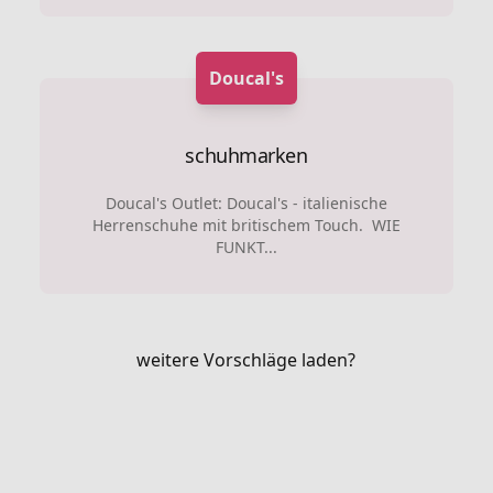
Doucal's
schuhmarken
Doucal's Outlet: Doucal's - italienische
Herrenschuhe mit britischem Touch. WIE
FUNKT...
weitere Vorschläge laden?