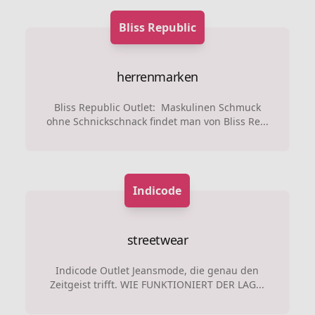
Bliss Republic
herrenmarken
Bliss Republic Outlet: Maskulinen Schmuck
ohne Schnickschnack findet man von Bliss Re...
Indicode
streetwear
Indicode Outlet Jeansmode, die genau den
Zeitgeist trifft. WIE FUNKTIONIERT DER LAG...