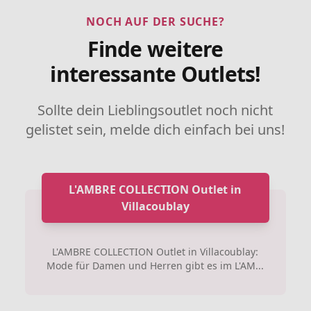
NOCH AUF DER SUCHE?
Finde weitere
interessante Outlets!
Sollte dein Lieblingsoutlet noch nicht
gelistet sein, melde dich einfach bei uns!
L'AMBRE COLLECTION Outlet in
Villacoublay
L'AMBRE COLLECTION Outlet in Villacoublay:
Mode für Damen und Herren gibt es im L'AM...