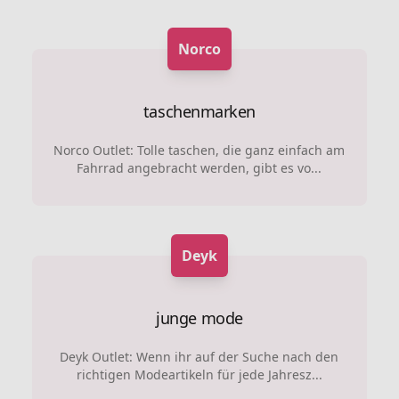
Norco
taschenmarken
Norco Outlet: Tolle taschen, die ganz einfach am
Fahrrad angebracht werden, gibt es vo...
Deyk
junge mode
Deyk Outlet: Wenn ihr auf der Suche nach den
richtigen Modeartikeln für jede Jahresz...