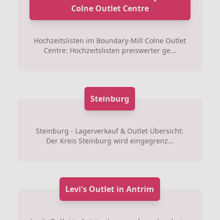
Colne Outlet Centre
Hochzeitslisten im Boundary-Mill Colne Outlet
Centre: Hochzeitslisten preiswerter ge...
Steinburg
Steinburg - Lagerverkauf & Outlet Übersicht:
Der Kreis Steinburg wird eingegrenz...
Levi's Outlet in Antrim