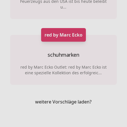
Feuerzeugs aus den USA ist bis heute beleibt
u...
red by Marc Ecko
schuhmarken
red by Marc Ecko Outlet: red by Marc Ecko ist
eine spezielle Kollektion des erfolgreic...
weitere Vorschläge laden?