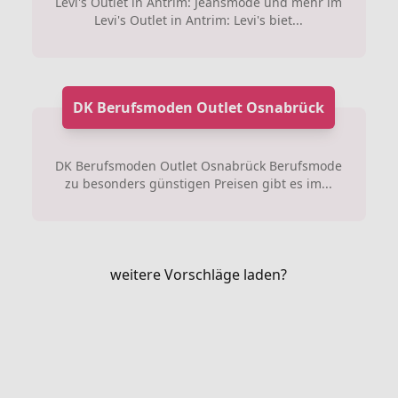
Levi's Outlet in Antrim: Jeansmode und mehr im
Levi's Outlet in Antrim: Levi's biet...
DK Berufsmoden Outlet Osnabrück
DK Berufsmoden Outlet Osnabrück Berufsmode
zu besonders günstigen Preisen gibt es im...
weitere Vorschläge laden?