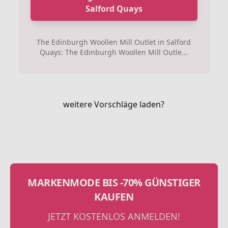
Salford Quays
The Edinburgh Woollen Mill Outlet in Salford
Quays: The Edinburgh Woollen Mill Outle...
weitere Vorschläge laden?
MARKENMODE BIS -70% GÜNSTIGER
KAUFEN
JETZT KOSTENLOS ANMELDEN!