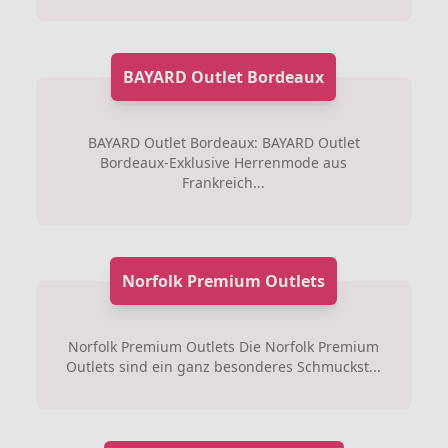
BAYARD Outlet Bordeaux
BAYARD Outlet Bordeaux: BAYARD Outlet
Bordeaux-Exklusive Herrenmode aus
Frankreich...
Norfolk Premium Outlets
Norfolk Premium Outlets Die Norfolk Premium
Outlets sind ein ganz besonderes Schmuckst...