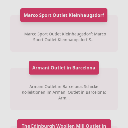
Marco Sport Outlet Kleinhaugsdorf
Marco Sport Outlet Kleinhaugsdorf: Marco
Sport Outlet Kleinhaugsdorf-S...
Armani Outlet in Barcelona
Armani Outlet in Barcelona: Schicke
Kollektionen im Armani Outlet in Barcelona:
Arm...
The Edinburgh Woollen Mill Outlet in