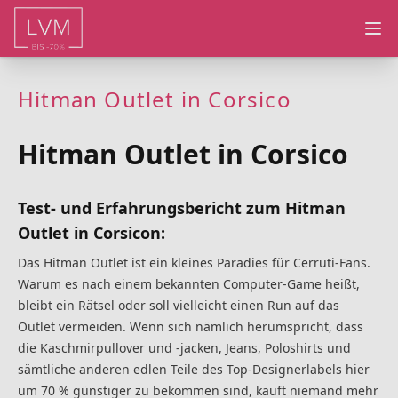
Ope
Hitman Outlet in Corsico
Hitman Outlet in Corsico
Test- und Erfahrungsbericht zum Hitman
Outlet in Corsicon:
Das Hitman Outlet ist ein kleines Paradies für Cerruti-Fans.
Warum es nach einem bekannten Computer-Game heißt,
bleibt ein Rätsel oder soll vielleicht einen Run auf das
Outlet vermeiden. Wenn sich nämlich herumspricht, dass
die Kaschmirpullover und -jacken, Jeans, Poloshirts und
sämtliche anderen edlen Teile des Top-Designerlabels hier
um 70 % günstiger zu bekommen sind, kauft niemand mehr