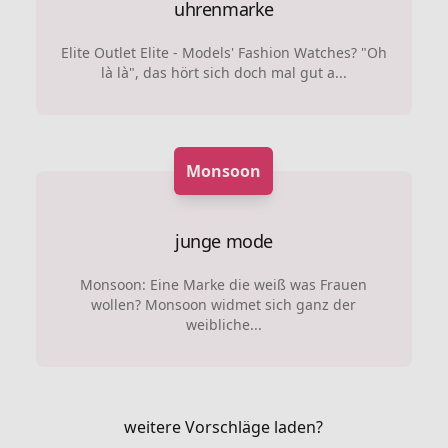
uhrenmarke
Elite Outlet Elite - Models' Fashion Watches? "Oh
là là", das hört sich doch mal gut a...
Monsoon
junge mode
Monsoon: Eine Marke die weiß was Frauen
wollen? Monsoon widmet sich ganz der
weibliche...
weitere Vorschläge laden?