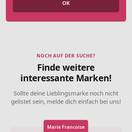
OK
NOCH AUF DER SUCHE?
Finde weitere
interessante Marken!
Sollte deine Lieblingsmarke noch nicht
gelistet sein, melde dich einfach bei uns!
Marie Francoise