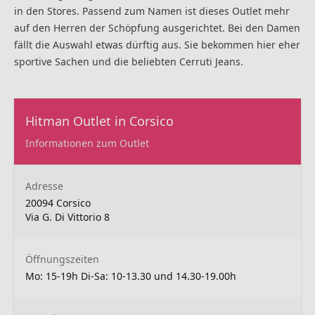
in den Stores. Passend zum Namen ist dieses Outlet mehr
auf den Herren der Schöpfung ausgerichtet. Bei den Damen
fällt die Auswahl etwas dürftig aus. Sie bekommen hier eher
sportive Sachen und die beliebten Cerruti Jeans.
Hitman Outlet in Corsico
Informationen zum Outlet
Adresse
20094 Corsico
Via G. Di Vittorio 8
Öffnungszeiten
Mo: 15-19h Di-Sa: 10-13.30 und 14.30-19.00h