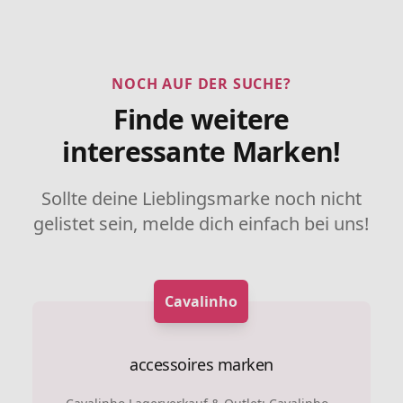
NOCH AUF DER SUCHE?
Finde weitere
interessante Marken!
Sollte deine Lieblingsmarke noch nicht
gelistet sein, melde dich einfach bei uns!
Cavalinho
accessoires marken