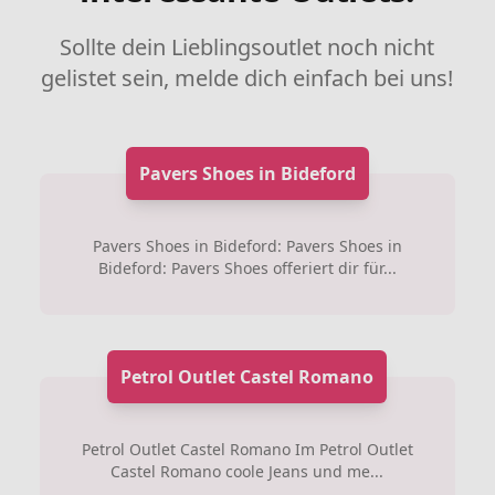
Sollte dein Lieblingsoutlet noch nicht
gelistet sein, melde dich einfach bei uns!
Pavers Shoes in Bideford
Pavers Shoes in Bideford: Pavers Shoes in
Bideford: Pavers Shoes offeriert dir für...
Petrol Outlet Castel Romano
Petrol Outlet Castel Romano Im Petrol Outlet
Castel Romano coole Jeans und me...