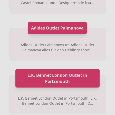
Castel Romano junge Designermode kau...
Adidas Outlet Palmanova
Adidas Outlet Palmanova Im Adidas Outlet
Palmanova alles für den Lieblingssport...
L.K. Bennet London Outlet in
Portsmouth
L.K. Bennet London Outlet in Portsmouth: L.K.
Bennet London Outlet in Portsmouth: D...