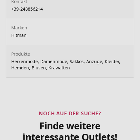
Kontakt
+39-248856214
Marken
Hitman
Produkte
Herrenmode, Damenmode, Sakkos, Anzüge, Kleider,
Hemden, Blusen, Krawatten
NOCH AUF DER SUCHE?
Finde weitere
interessante Outlets!