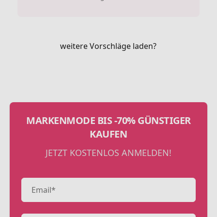
weitere Vorschläge laden?
MARKENMODE BIS -70% GÜNSTIGER
KAUFEN
JETZT KOSTENLOS ANMELDEN!