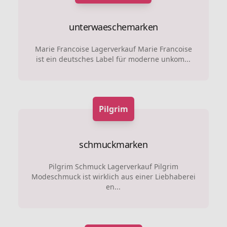
unterwaeschemarken
Marie Francoise Lagerverkauf Marie Francoise
ist ein deutsches Label für moderne unkom...
Pilgrim
schmuckmarken
Pilgrim Schmuck Lagerverkauf Pilgrim
Modeschmuck ist wirklich aus einer Liebhaberei
en...