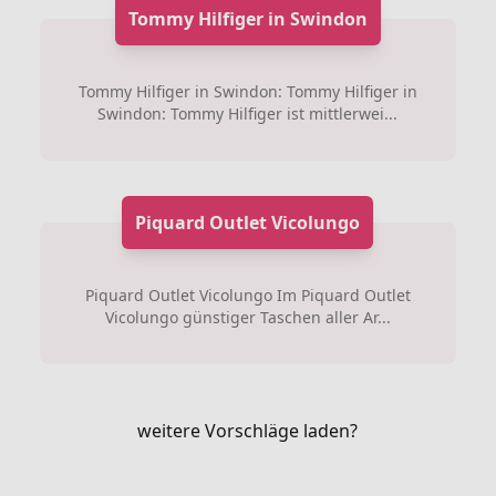
Tommy Hilfiger in Swindon
Tommy Hilfiger in Swindon: Tommy Hilfiger in
Swindon: Tommy Hilfiger ist mittlerwei...
Piquard Outlet Vicolungo
Piquard Outlet Vicolungo Im Piquard Outlet
Vicolungo günstiger Taschen aller Ar...
weitere Vorschläge laden?