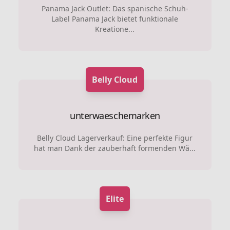
Panama Jack Outlet: Das spanische Schuh-
Label Panama Jack bietet funktionale
Kreatione...
Belly Cloud
unterwaeschemarken
Belly Cloud Lagerverkauf: Eine perfekte Figur
hat man Dank der zauberhaft formenden Wä...
Elite