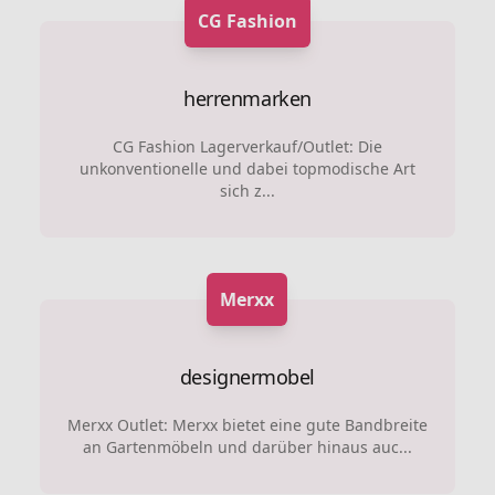
CG Fashion
herrenmarken
CG Fashion Lagerverkauf/Outlet: Die
unkonventionelle und dabei topmodische Art
sich z...
Merxx
designermobel
Merxx Outlet: Merxx bietet eine gute Bandbreite
an Gartenmöbeln und darüber hinaus auc...