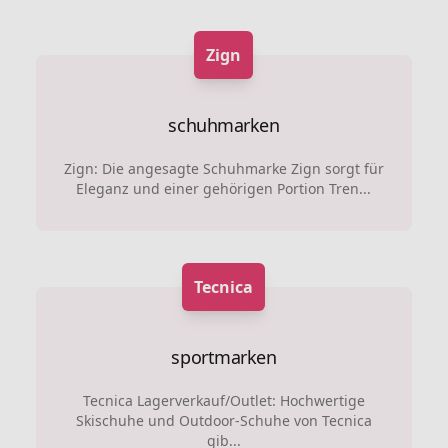
Zign
schuhmarken
Zign: Die angesagte Schuhmarke Zign sorgt für
Eleganz und einer gehörigen Portion Tren...
Tecnica
sportmarken
Tecnica Lagerverkauf/Outlet: Hochwertige
Skischuhe und Outdoor-Schuhe von Tecnica
gib...