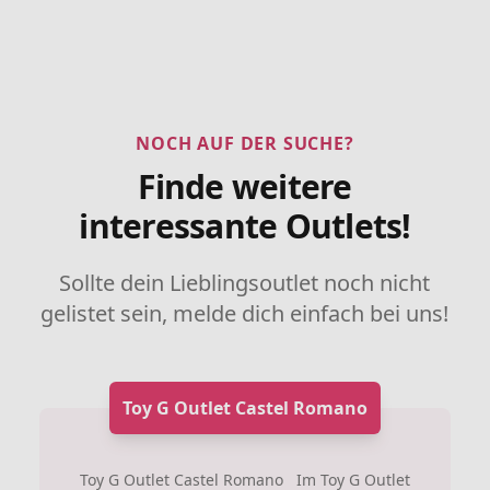
NOCH AUF DER SUCHE?
Finde weitere
interessante Outlets!
Sollte dein Lieblingsoutlet noch nicht
gelistet sein, melde dich einfach bei uns!
Toy G Outlet Castel Romano
Toy G Outlet Castel Romano Im Toy G Outlet