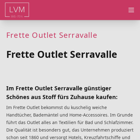
Ope
Frette Outlet Serravalle
Frette Outlet Serravalle
Im Frette Outlet Serravalle günstiger
Schönes aus Stoff fürs Zuhause kaufen:
Im Frette Outlet bekommst du kuschelig weiche
Handtücher, Bademäntel und Home-Accessoires. Im Grunde
führt das Outlet alles an Textilien für Bad und Schlafzimmer.
Die Qualität ist besonders gut, das Unternehmen produziert
schon seit 1860 und versorgt Hotels, Kreuzfahrtschiffe und