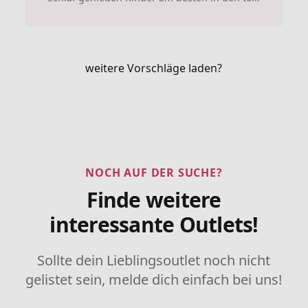
weitere Vorschläge laden?
NOCH AUF DER SUCHE?
Finde weitere
interessante Outlets!
Sollte dein Lieblingsoutlet noch nicht
gelistet sein, melde dich einfach bei uns!