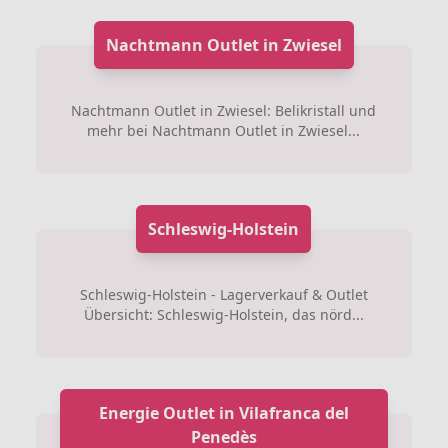
Nachtmann Outlet in Zwiesel
Nachtmann Outlet in Zwiesel: Belikristall und
mehr bei Nachtmann Outlet in Zwiesel...
Schleswig-Holstein
Schleswig-Holstein - Lagerverkauf & Outlet
Übersicht: Schleswig-Holstein, das nörd...
Energie Outlet in Vilafranca del
Penedès