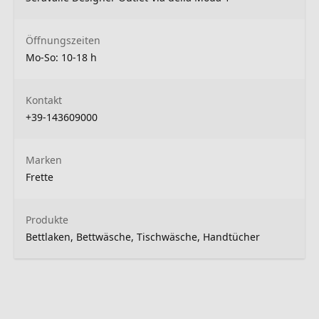
Öffnungszeiten
Mo-So: 10-18 h
Kontakt
+39-143609000
Marken
Frette
Produkte
Bettlaken, Bettwäsche, Tischwäsche, Handtücher