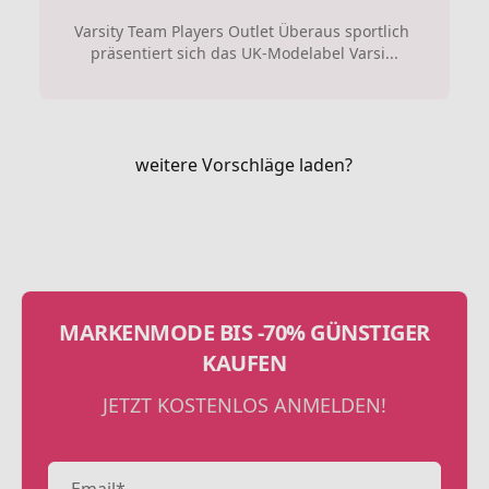
Varsity Team Players Outlet Überaus sportlich
präsentiert sich das UK-Modelabel Varsi...
weitere Vorschläge laden?
MARKENMODE BIS -70% GÜNSTIGER
KAUFEN
JETZT KOSTENLOS ANMELDEN!