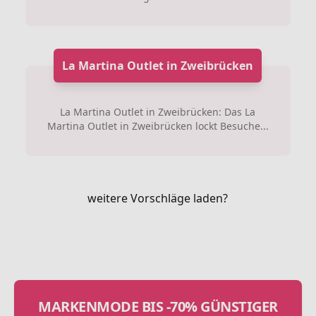
La Martina Outlet in Zweibrücken
La Martina Outlet in Zweibrücken: Das La
Martina Outlet in Zweibrücken lockt Besuche...
weitere Vorschläge laden?
MARKENMODE BIS -70% GÜNSTIGER