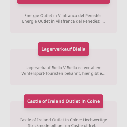
Energie Outlet in Vilafranca del Penedès:
Energie Outlet in Vilafranca del Penedès: ...
Lagerverkauf Biella
Lagerverkauf Biella V Biella ist vor allem
Wintersport-Touristen bekannt, hier gibt e...
Castle of Ireland Outlet in Colne
Castle of Ireland Outlet in Colne: Hochwertige
Strickmode billiger im Castle of Irel...