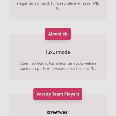
eleganter Schmuck für besondere Anlässe. WIE
F...
Alpenlieb
luxusmode
Alpenlieb Outlet Für alle unter euch, welche
nach den perfekten Accessoires für eure T...
Varsity Team Players
streetwear