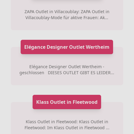
ZAPA Outlet in Villacoublay: ZAPA Outlet in
Villacoublay-Mode für aktive Frauen: Ak...
Elégance Designer Outlet Wertheim
Elégance Designer Outlet Wertheim -
geschlossen DIESES OUTLET GIBT ES LEIDER...
Klass Outlet in Fleetwood
Klass Outlet in Fleetwood: Klass Outlet in
Fleetwood: Im Klass Outlet in Fleetwood ...