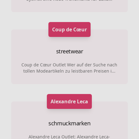
Coup de Cœur
streetwear
Coup de Cœur Outlet Wer auf der Suche nach
tollen Modeartikeln zu leistbaren Preisen i...
Alexandre Leca
schmuckmarken
Alexandre Leca Outlet: Alexandre Leca-