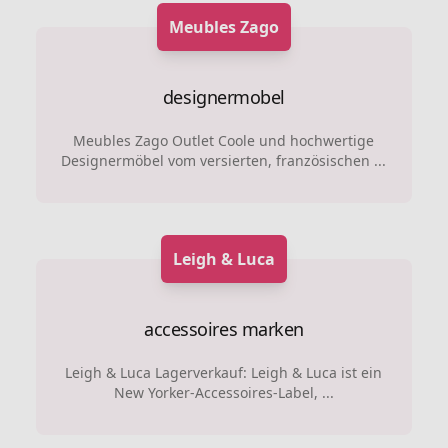
Meubles Zago
designermobel
Meubles Zago Outlet Coole und hochwertige
Designermöbel vom versierten, französischen ...
Leigh & Luca
accessoires marken
Leigh & Luca Lagerverkauf: Leigh & Luca ist ein
New Yorker-Accessoires-Label, ...