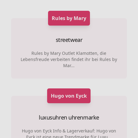
Rules by Mary
streetwear
Rules by Mary Outlet Klamotten, die
Lebensfreude verbeiten findet ihr bei Rules by
Mar...
Hugo von Eyck
luxusuhren
uhrenmarke
Hugo von Eyck Info & Lagerverkauf: Hugo von
Eyck ist eine neue Trendmarke für Luxu...