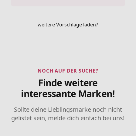
weitere Vorschläge laden?
NOCH AUF DER SUCHE?
Finde weitere
interessante Marken!
Sollte deine Lieblingsmarke noch nicht
gelistet sein, melde dich einfach bei uns!