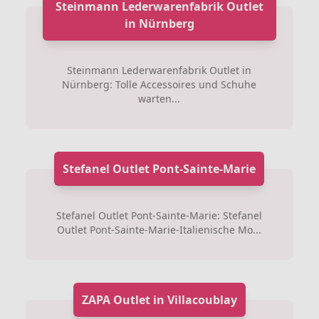
Steinmann Lederwarenfabrik Outlet
in Nürnberg
Steinmann Lederwarenfabrik Outlet in
Nürnberg: Tolle Accessoires und Schuhe
warten...
Stefanel Outlet Pont-Sainte-Marie
Stefanel Outlet Pont-Sainte-Marie: Stefanel
Outlet Pont-Sainte-Marie-Italienische Mo...
ZAPA Outlet in Villacoublay