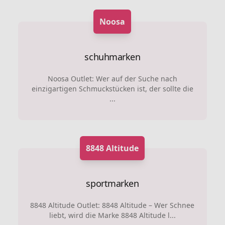
Noosa
schuhmarken
Noosa Outlet: Wer auf der Suche nach
einzigartigen Schmuckstücken ist, der sollte die
...
8848 Altitude
sportmarken
8848 Altitude Outlet: 8848 Altitude – Wer Schnee
liebt, wird die Marke 8848 Altitude l...