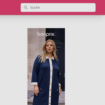
Suche