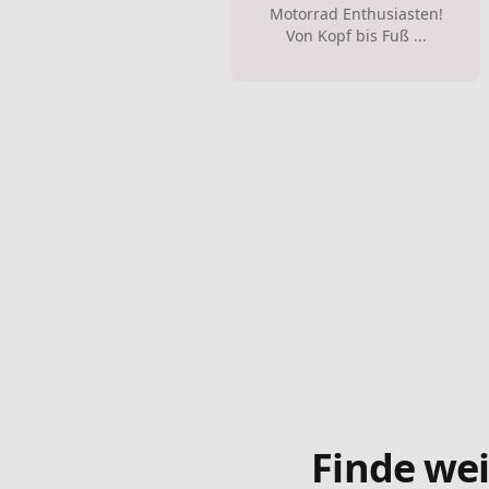
Motorrad Enthusiasten!
Von Kopf bis Fuß ...
Finde wei