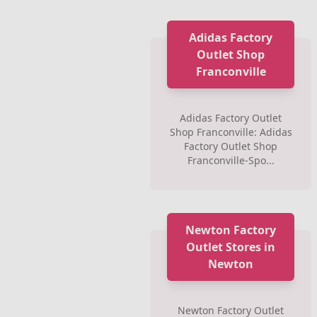
Adidas Factory
Outlet Shop
Franconville
Adidas Factory Outlet
Shop Franconville: Adidas
Factory Outlet Shop
Franconville-Spo...
Newton Factory
Outlet Stores in
Newton
Newton Factory Outlet