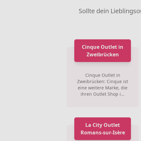
Sollte dein Lieblingso
Cinque Outlet in
Zweibrücken
Cinque Outlet in
Zweibrücken: Cinque ist
eine weitere Marke, die
ihren Outlet Shop i...
La City Outlet
Romans-sur-Isère