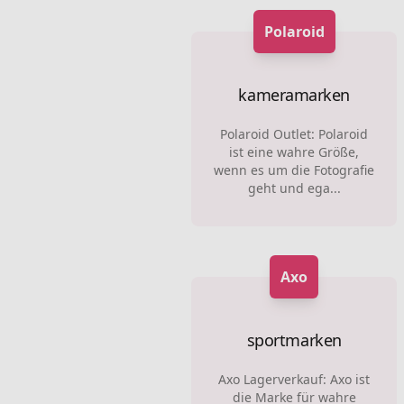
Polaroid
kameramarken
Polaroid Outlet: Polaroid
ist eine wahre Größe,
wenn es um die Fotografie
geht und ega...
Axo
sportmarken
Axo Lagerverkauf: Axo ist
die Marke für wahre