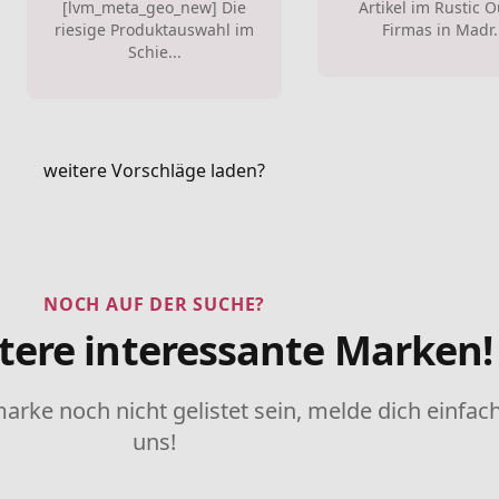
[lvm_meta_geo_new] Die
Artikel im Rustic O
riesige Produktauswahl im
Firmas in Madr.
Schie...
weitere Vorschläge laden?
NOCH AUF DER SUCHE?
tere interessante Marken!
marke noch nicht gelistet sein, melde dich einfach
uns!