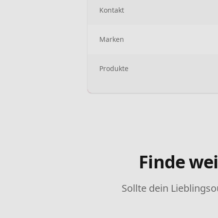
Kontakt
Marken
Produkte
Finde wei
Sollte dein Lieblingso