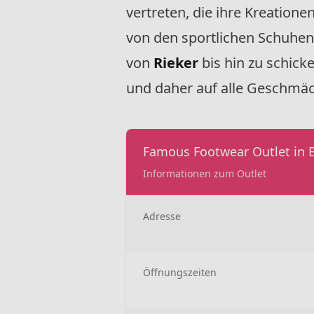
vertreten, die ihre Kreationen
von den sportlichen Schuhe
von
Rieker
bis hin zu schic
und daher auf alle Geschmäc
Famous Footwear Outlet in B
Informationen zum Outlet
Adresse
Öffnungszeiten