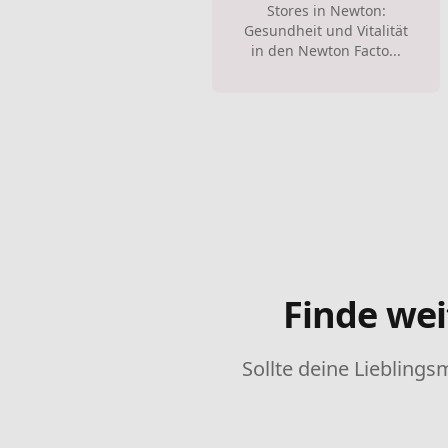
Stores in Newton:
Gesundheit und Vitalität
in den Newton Facto...
Finde wei
Sollte deine Lieblings