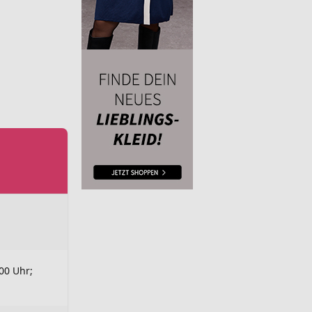
.00 Uhr;