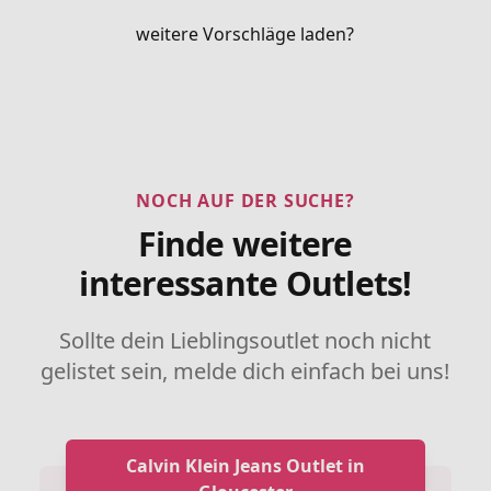
weitere Vorschläge laden?
NOCH AUF DER SUCHE?
Finde weitere
interessante Outlets!
Sollte dein Lieblingsoutlet noch nicht
gelistet sein, melde dich einfach bei uns!
Calvin Klein Jeans Outlet in