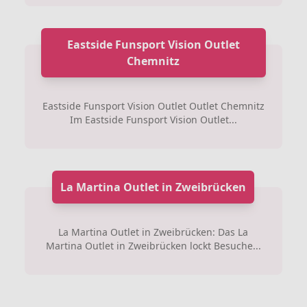
Eastside Funsport Vision Outlet
Chemnitz
Eastside Funsport Vision Outlet Outlet Chemnitz
Im Eastside Funsport Vision Outlet...
La Martina Outlet in Zweibrücken
La Martina Outlet in Zweibrücken: Das La
Martina Outlet in Zweibrücken lockt Besuche...