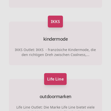
IKKS
kindermode
IKKS Outlet: IKKS - französiche Kindermode, die
den richtigen Dreh zwischen Coolness,...
Life Line
outdoormarken
Life Line Outlet: Die Marke Life Line bietet viele