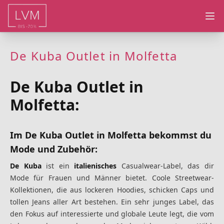
Ope
De Kuba Outlet in Molfetta
De Kuba Outlet in
Molfetta:
Im De Kuba Outlet in Molfetta bekommst du
Mode und Zubehör:
De Kuba
ist ein
italienisches
Casualwear-Label, das dir
Mode für Frauen und Männer bietet. Coole Streetwear-
Kollektionen, die aus lockeren Hoodies, schicken Caps und
tollen Jeans aller Art bestehen. Ein sehr junges Label, das
den Fokus auf interessierte und globale Leute legt, die vom