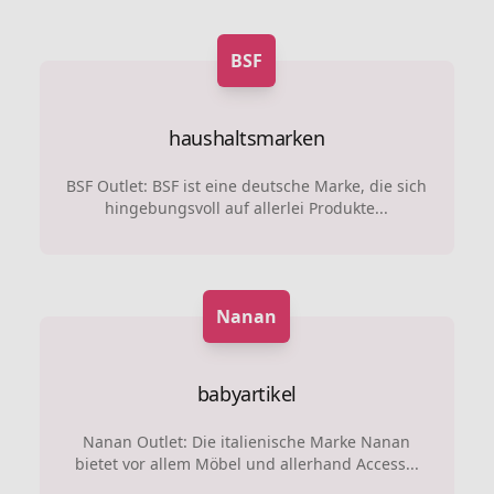
BSF
haushaltsmarken
BSF Outlet: BSF ist eine deutsche Marke, die sich
hingebungsvoll auf allerlei Produkte...
Nanan
babyartikel
Nanan Outlet: Die italienische Marke Nanan
bietet vor allem Möbel und allerhand Access...