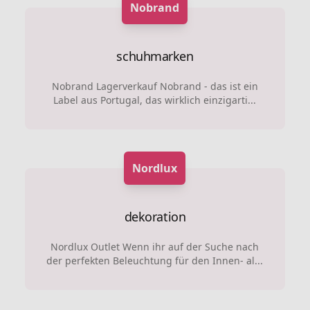
Nobrand
schuhmarken
Nobrand Lagerverkauf Nobrand - das ist ein
Label aus Portugal, das wirklich einzigarti...
Nordlux
dekoration
Nordlux Outlet Wenn ihr auf der Suche nach
der perfekten Beleuchtung für den Innen- al...