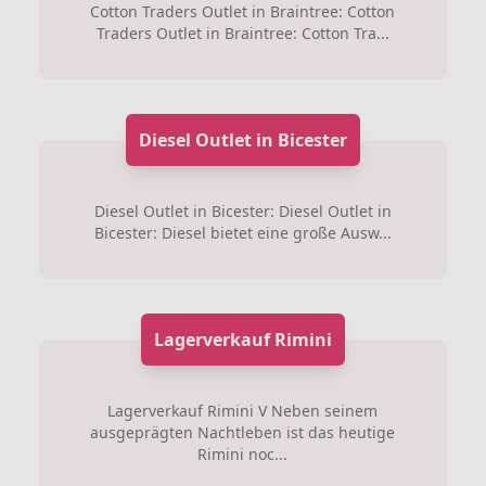
Cotton Traders Outlet in Braintree: Cotton
Traders Outlet in Braintree: Cotton Tra...
Diesel Outlet in Bicester
Diesel Outlet in Bicester: Diesel Outlet in
Bicester: Diesel bietet eine große Ausw...
Lagerverkauf Rimini
Lagerverkauf Rimini V Neben seinem
ausgeprägten Nachtleben ist das heutige
Rimini noc...