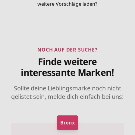
weitere Vorschläge laden?
NOCH AUF DER SUCHE?
Finde weitere
interessante Marken!
Sollte deine Lieblingsmarke noch nicht
gelistet sein, melde dich einfach bei uns!
Bronx