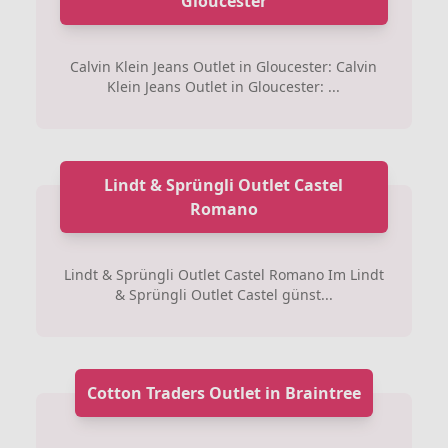
Gloucester
Calvin Klein Jeans Outlet in Gloucester: Calvin
Klein Jeans Outlet in Gloucester: ...
Lindt & Sprüngli Outlet Castel
Romano
Lindt & Sprüngli Outlet Castel Romano Im Lindt
& Sprüngli Outlet Castel günst...
Cotton Traders Outlet in Braintree