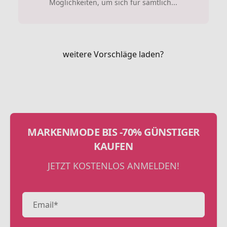
Möglichkeiten, um sich für sämtlich...
weitere Vorschläge laden?
MARKENMODE BIS -70% GÜNSTIGER
KAUFEN
JETZT KOSTENLOS ANMELDEN!