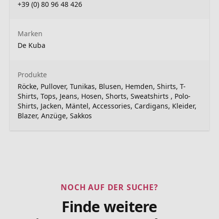
+39 (0) 80 96 48 426
Marken
De Kuba
Produkte
Röcke, Pullover, Tunikas, Blusen, Hemden, Shirts, T-
Shirts, Tops, Jeans, Hosen, Shorts, Sweatshirts , Polo-
Shirts, Jacken, Mäntel, Accessories, Cardigans, Kleider,
Blazer, Anzüge, Sakkos
NOCH AUF DER SUCHE?
Finde weitere