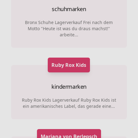
schuhmarken
Bronx Schuhe Lagerverkauf Frei nach dem
Motto "Heute ist was du draus machst!"
arbeite...
Ruby Rox Kids
kindermarken
Ruby Rox Kids Lagerverkauf Ruby Rox Kids ist
ein amerikanisches Label, das gerade eine...
Marjana von Berlepsch