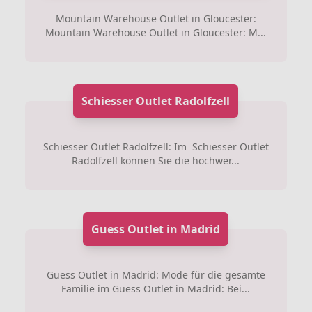
Mountain Warehouse Outlet in Gloucester:
Mountain Warehouse Outlet in Gloucester: M...
Schiesser Outlet Radolfzell
Schiesser Outlet Radolfzell: Im Schiesser Outlet
Radolfzell können Sie die hochwer...
Guess Outlet in Madrid
Guess Outlet in Madrid: Mode für die gesamte
Familie im Guess Outlet in Madrid: Bei...