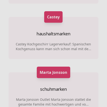
Castey
haushaltsmarken
Castey Kochgeschirr Lagerverkauf: Spanischen
Kochgenuss kann man sich schon mal mit de...
Marta Jonsson
schuhmarken
Marta Jonsson Outlet Marta Jonsson stattet die
gesamte Familie mit hochwertigen und vo...