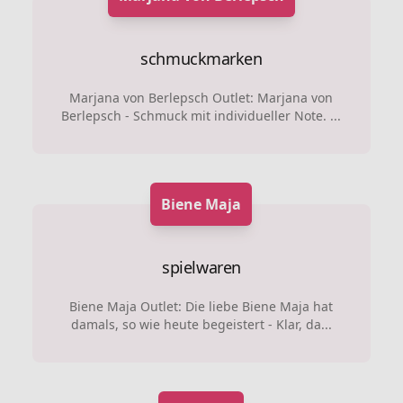
schmuckmarken
Marjana von Berlepsch Outlet: Marjana von
Berlepsch - Schmuck mit individueller Note. ...
Biene Maja
spielwaren
Biene Maja Outlet: Die liebe Biene Maja hat
damals, so wie heute begeistert - Klar, da...