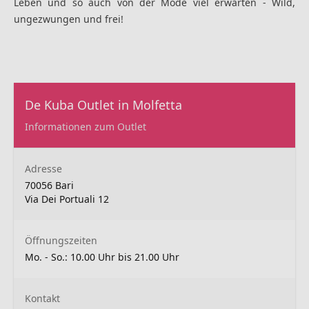
Leben und so auch von der Mode viel erwarten - Wild,
ungezwungen und frei!
De Kuba Outlet in Molfetta
Informationen zum Outlet
Adresse
70056 Bari
Via Dei Portuali 12
Öffnungszeiten
Mo. - So.: 10.00 Uhr bis 21.00 Uhr
Kontakt