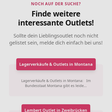
NOCH AUF DER SUCHE?
Finde weitere
interessante Outlets!
Sollte dein Lieblingsoutlet noch nicht
gelistet sein, melde dich einfach bei uns!
Lagerverkäufe & Outlets in Montana
Lagerverkäufe & Outlets in Montana: Im
Bundesstaat Montana gibt es leide...
Lambert Outlet in Zweibrücken