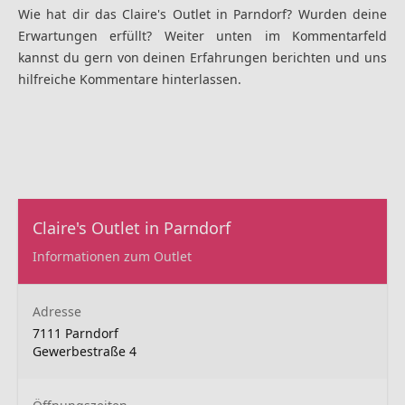
Wie hat dir das Claire's Outlet in Parndorf? Wurden deine
Erwartungen erfüllt? Weiter unten im Kommentarfeld
kannst du gern von deinen Erfahrungen berichten und uns
hilfreiche Kommentare hinterlassen.
Claire's Outlet in Parndorf
Informationen zum Outlet
Adresse
7111 Parndorf
Gewerbestraße 4