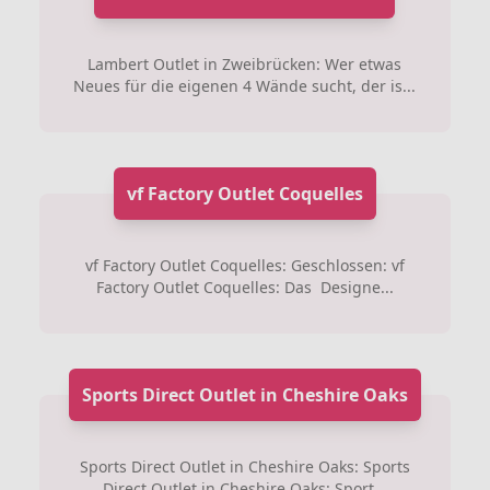
Lambert Outlet in Zweibrücken: Wer etwas
Neues für die eigenen 4 Wände sucht, der is...
vf Factory Outlet Coquelles
vf Factory Outlet Coquelles: Geschlossen: vf
Factory Outlet Coquelles: Das Designe...
Sports Direct Outlet in Cheshire Oaks
Sports Direct Outlet in Cheshire Oaks: Sports
Direct Outlet in Cheshire Oaks: Sport...