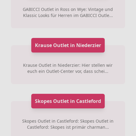
GABICCI Outlet in Ross on Wye: Vintage und
Klassic Looks für Herren im GABICCI Outle...
Krause Outlet in Niederzier
Krause Outlet in Niederzier: Hier stellen wir
euch ein Outlet-Center vor, dass schei...
Skopes Outlet in Castleford
Skopes Outlet in Castleford: Skopes Outlet in
Castleford: Skopes ist primär charman...