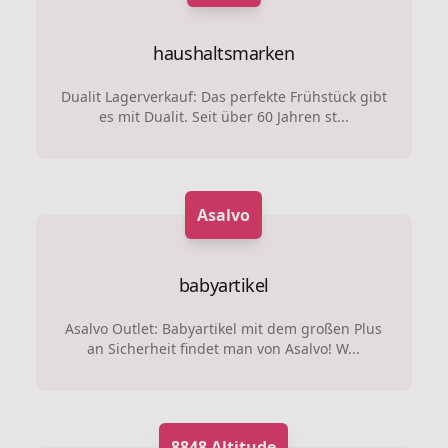
haushaltsmarken
Dualit Lagerverkauf: Das perfekte Frühstück gibt
es mit Dualit. Seit über 60 Jahren st...
Asalvo
babyartikel
Asalvo Outlet: Babyartikel mit dem großen Plus
an Sicherheit findet man von Asalvo! W...
8848 Altitude