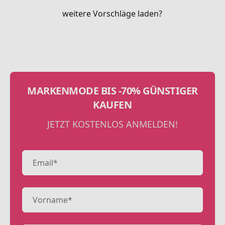
weitere Vorschläge laden?
MARKENMODE BIS -70% GÜNSTIGER
KAUFEN
JETZT KOSTENLOS ANMELDEN!