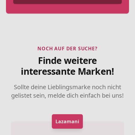
NOCH AUF DER SUCHE?
Finde weitere
interessante Marken!
Sollte deine Lieblingsmarke noch nicht
gelistet sein, melde dich einfach bei uns!
Lazamani