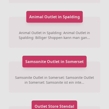
Animal Outlet in Spalding
Animal Outlet in Spalding: Animal Outlet in
Spalding: Billiger Shoppen kann man gan...
Samsonite Outlet in Somerset
Samsonite Outlet in Somerset: Samsonite Outlet
in Somerset: Samsonite ist ein inte...
Outlet Store Stendal