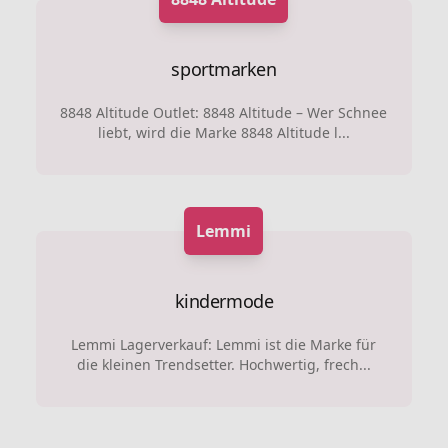
sportmarken
8848 Altitude Outlet: 8848 Altitude – Wer Schnee
liebt, wird die Marke 8848 Altitude l...
Lemmi
kindermode
Lemmi Lagerverkauf: Lemmi ist die Marke für
die kleinen Trendsetter. Hochwertig, frech...