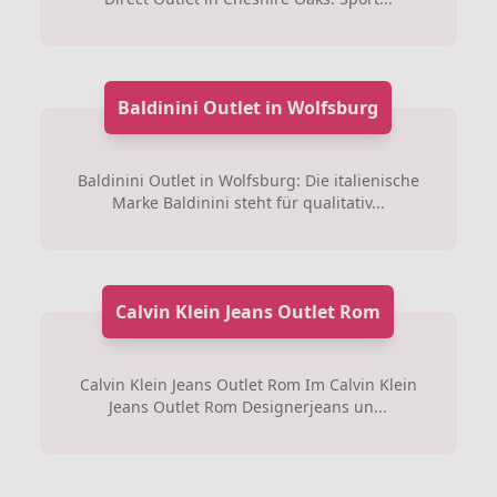
Baldinini Outlet in Wolfsburg
Baldinini Outlet in Wolfsburg: Die italienische
Marke Baldinini steht für qualitativ...
Calvin Klein Jeans Outlet Rom
Calvin Klein Jeans Outlet Rom Im Calvin Klein
Jeans Outlet Rom Designerjeans un...