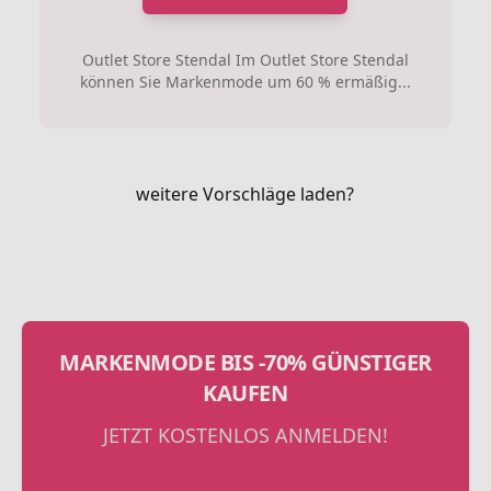
Outlet Store Stendal Im Outlet Store Stendal
können Sie Markenmode um 60 % ermäßig...
weitere Vorschläge laden?
MARKENMODE BIS -70% GÜNSTIGER
KAUFEN
JETZT KOSTENLOS ANMELDEN!