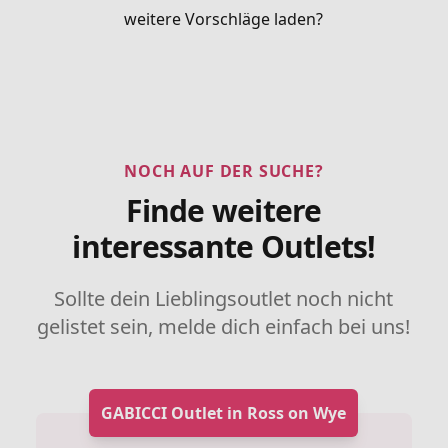
weitere Vorschläge laden?
NOCH AUF DER SUCHE?
Finde weitere
interessante Outlets!
Sollte dein Lieblingsoutlet noch nicht
gelistet sein, melde dich einfach bei uns!
GABICCI Outlet in Ross on Wye