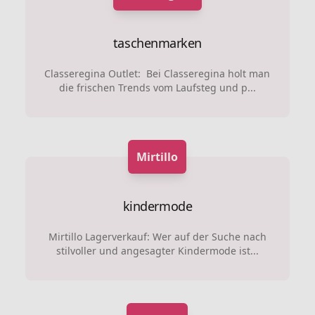
taschenmarken
Classeregina Outlet: Bei Classeregina holt man
die frischen Trends vom Laufsteg und p...
Mirtillo
kindermode
Mirtillo Lagerverkauf: Wer auf der Suche nach
stilvoller und angesagter Kindermode ist...