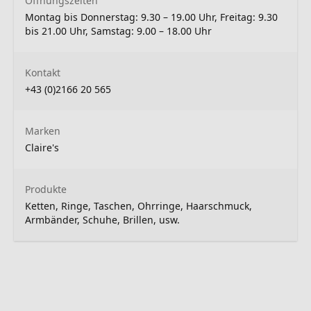
Öffnungszeiten
Montag bis Donnerstag: 9.30 – 19.00 Uhr, Freitag: 9.30
bis 21.00 Uhr, Samstag: 9.00 – 18.00 Uhr
Kontakt
+43 (0)2166 20 565
Marken
Claire's
Produkte
Ketten, Ringe, Taschen, Ohrringe, Haarschmuck,
Armbänder, Schuhe, Brillen, usw.