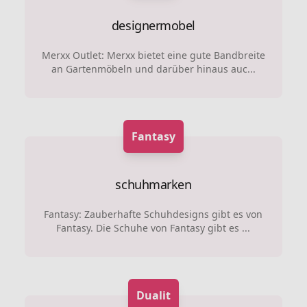
designermobel
Merxx Outlet: Merxx bietet eine gute Bandbreite
an Gartenmöbeln und darüber hinaus auc...
Fantasy
schuhmarken
Fantasy: Zauberhafte Schuhdesigns gibt es von
Fantasy. Die Schuhe von Fantasy gibt es ...
Dualit