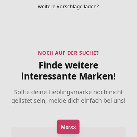
weitere Vorschläge laden?
NOCH AUF DER SUCHE?
Finde weitere
interessante Marken!
Sollte deine Lieblingsmarke noch nicht
gelistet sein, melde dich einfach bei uns!
Merxx