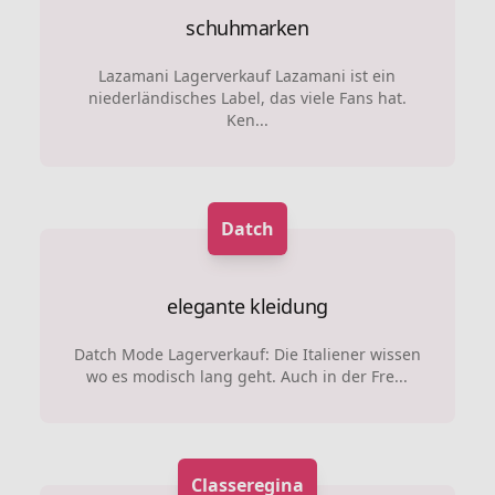
schuhmarken
Lazamani Lagerverkauf Lazamani ist ein
niederländisches Label, das viele Fans hat.
Ken...
Datch
elegante kleidung
Datch Mode Lagerverkauf: Die Italiener wissen
wo es modisch lang geht. Auch in der Fre...
Classeregina