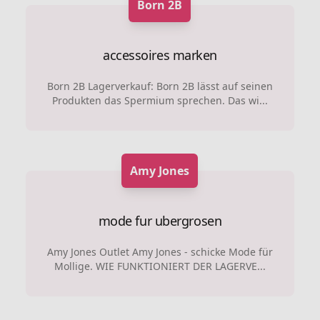
Born 2B
accessoires marken
Born 2B Lagerverkauf: Born 2B lässt auf seinen
Produkten das Spermium sprechen. Das wi...
Amy Jones
mode fur ubergrosen
Amy Jones Outlet Amy Jones - schicke Mode für
Mollige. WIE FUNKTIONIERT DER LAGERVE...