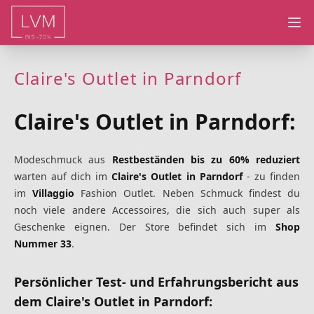
Ope
Claire's Outlet in Parndorf
Claire's Outlet in Parndorf:
Modeschmuck aus
Restbeständen bis zu 60% reduziert
warten auf dich im
Claire's Outlet in Parndorf
- zu finden
im
Villaggio
Fashion Outlet. Neben Schmuck findest du
noch viele andere Accessoires, die sich auch super als
Geschenke eignen. Der Store befindet sich im
Shop
Nummer 33
.
Persönlicher Test- und Erfahrungsbericht
aus
dem Claire's Outlet in Parndorf
: