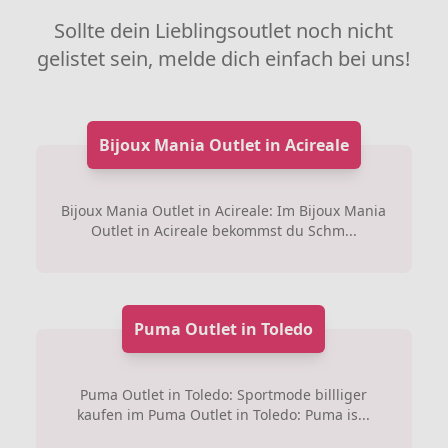
Sollte dein Lieblingsoutlet noch nicht
gelistet sein, melde dich einfach bei uns!
Bijoux Mania Outlet in Acireale
Bijoux Mania Outlet in Acireale: Im Bijoux Mania
Outlet in Acireale bekommst du Schm...
Puma Outlet in Toledo
Puma Outlet in Toledo: Sportmode billliger
kaufen im Puma Outlet in Toledo: Puma is...