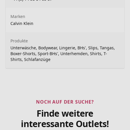
Marken
Calvin Klein
Produkte
Unterwäsche, Bodywear, Lingerie, BHs', Slips, Tangas,
Boxer-Shorts, Sport-BHs', Unterhemden, Shirts, T-
Shirts, Schlafanzüge
NOCH AUF DER SUCHE?
Finde weitere
interessante Outlets!