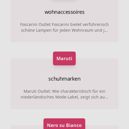
wohnaccessoires
Foscarini Outlet Foscarini bietet verführerisch
schöne Lampen für jeden Wohnraum und j...
Maruti
schuhmarken
Maruti Outlet: Wie charakteristisch für ein
niederländisches Mode-Label, zeigt sich au...
Nero su Bianco