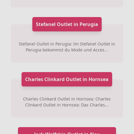
Stefanel Outlet in Perugia
Stefanel Outlet in Perugia: Im Stefanel Outlet in
Perugia bekommst du Mode und Acces...
Charles Clinkard Outlet in Hornsea
Charles Clinkard Outlet in Hornsea: Charles
Clinkard Outlet in Hornsea: Das Charles...