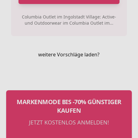
Columbia Outlet im Ingolstadt Village: Active-
und Outdoorwear im Columbia Outlet im...
weitere Vorschläge laden?
MARKENMODE BIS -70% GÜNSTIGER
KAUFEN
JETZT KOSTENLOS ANMELDEN!