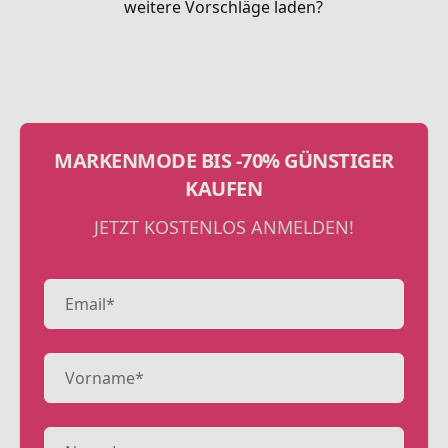
weitere Vorschläge laden?
MARKENMODE BIS -70% GÜNSTIGER
KAUFEN
JETZT KOSTENLOS ANMELDEN!