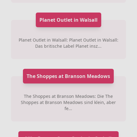
Planet Outlet in Walsall
Planet Outlet in Walsall: Planet Outlet in Walsall:
Das britische Label Planet insz...
The Shoppes at Branson Meadows
The Shoppes at Branson Meadows: Die The
Shoppes at Branson Meadows sind klein, aber
fe...