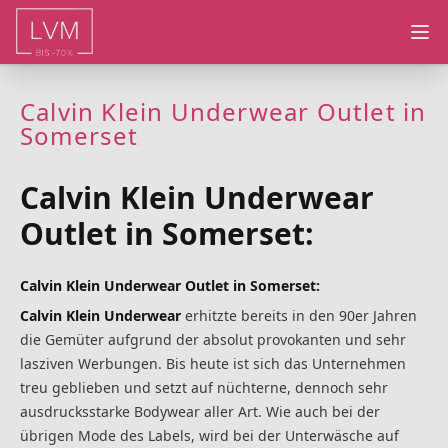
Ope
Calvin Klein Underwear Outlet in
Somerset
Calvin Klein Underwear
Outlet in Somerset:
Calvin Klein Underwear Outlet in Somerset:
Calvin Klein Underwear
erhitzte bereits in den 90er Jahren
die Gemüter aufgrund der absolut provokanten und sehr
lasziven Werbungen. Bis heute ist sich das Unternehmen
treu geblieben und setzt auf nüchterne, dennoch sehr
ausdrucksstarke Bodywear aller Art. Wie auch bei der
übrigen Mode des Labels, wird bei der Unterwäsche auf