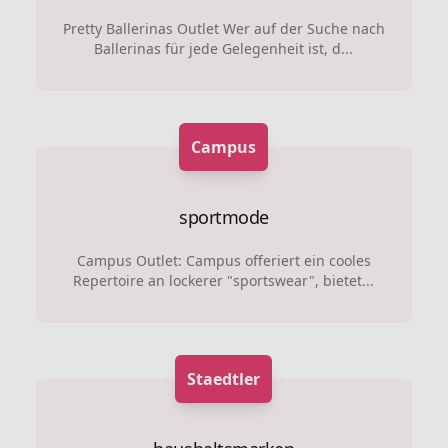
Pretty Ballerinas Outlet Wer auf der Suche nach
Ballerinas für jede Gelegenheit ist, d...
Campus
sportmode
Campus Outlet: Campus offeriert ein cooles
Repertoire an lockerer "sportswear", bietet...
Staedtler