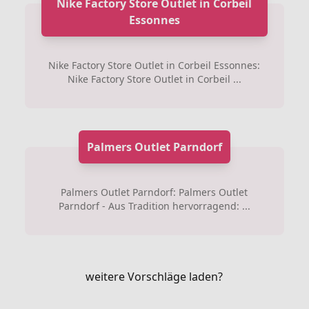
Nike Factory Store Outlet in Corbeil
Essonnes
Nike Factory Store Outlet in Corbeil Essonnes:
Nike Factory Store Outlet in Corbeil ...
Palmers Outlet Parndorf
Palmers Outlet Parndorf: Palmers Outlet
Parndorf - Aus Tradition hervorragend: ...
weitere Vorschläge laden?