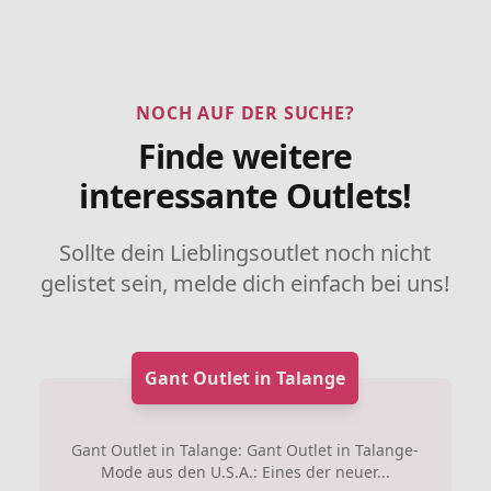
NOCH AUF DER SUCHE?
Finde weitere
interessante Outlets!
Sollte dein Lieblingsoutlet noch nicht
gelistet sein, melde dich einfach bei uns!
Gant Outlet in Talange
Gant Outlet in Talange: Gant Outlet in Talange-
Mode aus den U.S.A.: Eines der neuer...