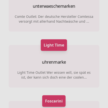
unterwaeschemarken
Comte Outlet: Der deutsche Hersteller Comtessa
versorgt mit allerhand Nachtwäsche und ...
Light Time
uhrenmarke
Light Time Outlet Wer wissen will, sie spät es
ist, der kann sich doch eine der coolen...
Foscarini