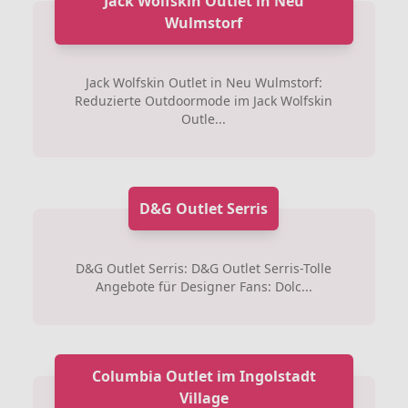
Jack Wolfskin Outlet in Neu
Wulmstorf
Jack Wolfskin Outlet in Neu Wulmstorf:
Reduzierte Outdoormode im Jack Wolfskin
Outle...
D&G Outlet Serris
D&G Outlet Serris: D&G Outlet Serris-Tolle
Angebote für Designer Fans: Dolc...
Columbia Outlet im Ingolstadt
Village