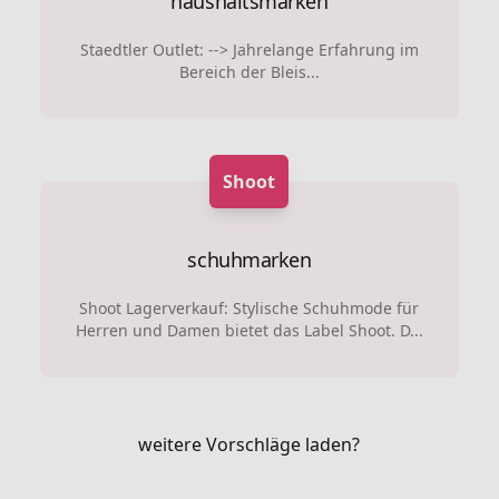
haushaltsmarken
Staedtler Outlet: --> Jahrelange Erfahrung im
Bereich der Bleis...
Shoot
schuhmarken
Shoot Lagerverkauf: Stylische Schuhmode für
Herren und Damen bietet das Label Shoot. D...
weitere Vorschläge laden?