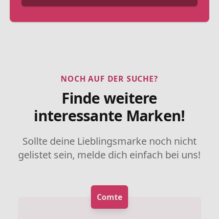
NOCH AUF DER SUCHE?
Finde weitere
interessante Marken!
Sollte deine Lieblingsmarke noch nicht
gelistet sein, melde dich einfach bei uns!
Comte