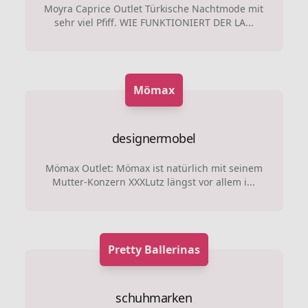
Moyra Caprice Outlet Türkische Nachtmode mit
sehr viel Pfiff. WIE FUNKTIONIERT DER LA...
Mömax
designermobel
Mömax Outlet: Mömax ist natürlich mit seinem
Mutter-Konzern XXXLutz längst vor allem i...
Pretty Ballerinas
schuhmarken