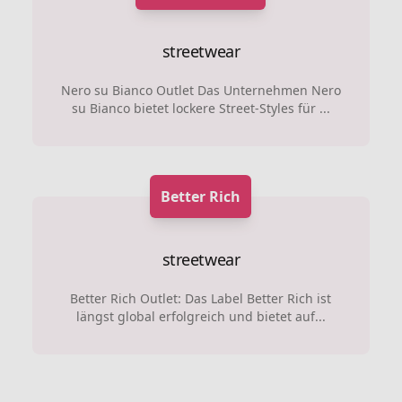
streetwear
Nero su Bianco Outlet Das Unternehmen Nero
su Bianco bietet lockere Street-Styles für ...
Better Rich
streetwear
Better Rich Outlet: Das Label Better Rich ist
längst global erfolgreich und bietet auf...