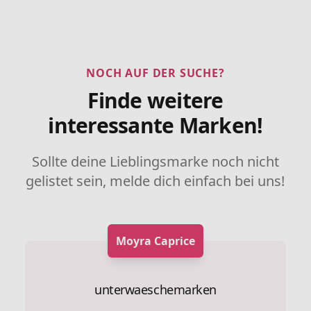
NOCH AUF DER SUCHE?
Finde weitere
interessante Marken!
Sollte deine Lieblingsmarke noch nicht
gelistet sein, melde dich einfach bei uns!
Moyra Caprice
unterwaeschemarken