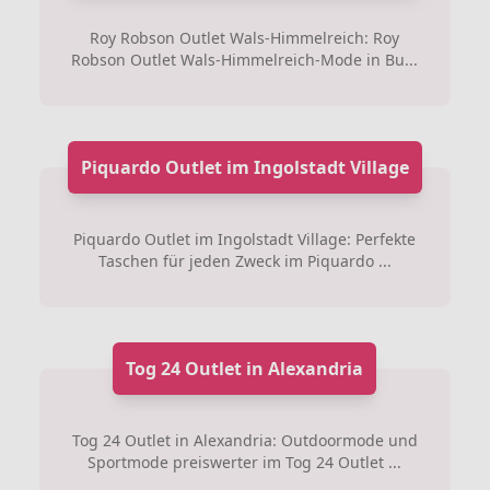
Roy Robson Outlet Wals-Himmelreich: Roy
Robson Outlet Wals-Himmelreich-Mode in Bu...
Piquardo Outlet im Ingolstadt Village
Piquardo Outlet im Ingolstadt Village: Perfekte
Taschen für jeden Zweck im Piquardo ...
Tog 24 Outlet in Alexandria
Tog 24 Outlet in Alexandria: Outdoormode und
Sportmode preiswerter im Tog 24 Outlet ...