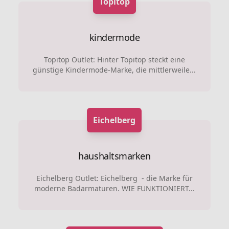
Topitop
kindermode
Topitop Outlet: Hinter Topitop steckt eine
günstige Kindermode-Marke, die mittlerweile...
Eichelberg
haushaltsmarken
Eichelberg Outlet: Eichelberg - die Marke für
moderne Badarmaturen. WIE FUNKTIONIERT...