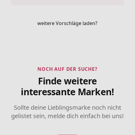
weitere Vorschläge laden?
NOCH AUF DER SUCHE?
Finde weitere
interessante Marken!
Sollte deine Lieblingsmarke noch nicht
gelistet sein, melde dich einfach bei uns!