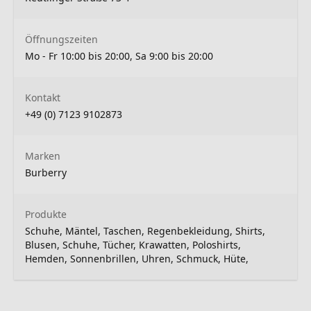
Öffnungszeiten
Mo - Fr 10:00 bis 20:00, Sa 9:00 bis 20:00
Kontakt
+49 (0) 7123 9102873
Marken
Burberry
Produkte
Schuhe, Mäntel, Taschen, Regenbekleidung, Shirts,
Blusen, Schuhe, Tücher, Krawatten, Poloshirts,
Hemden, Sonnenbrillen, Uhren, Schmuck, Hüte,