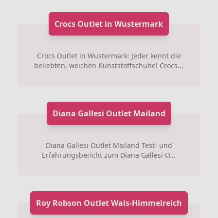
Crocs Outlet in Wustermark
Crocs Outlet in Wustermark: Jeder kennt die
beliebten, weichen Kunststoffschuhe! Crocs...
Diana Gallesi Outlet Mailand
Diana Gallesi Outlet Mailand Test- und
Erfahrungsbericht zum Diana Gallesi O...
Roy Robson Outlet Wals-Himmelreich