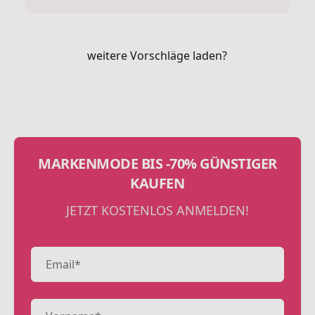
weitere Vorschläge laden?
MARKENMODE BIS -70% GÜNSTIGER
KAUFEN
JETZT KOSTENLOS ANMELDEN!