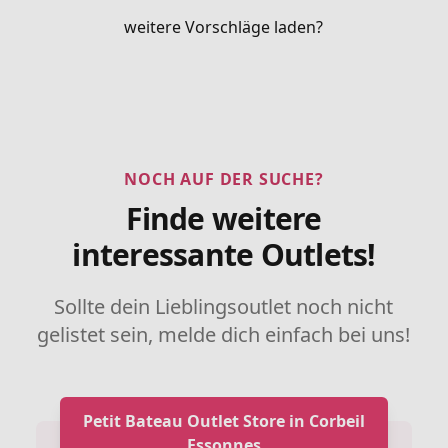
weitere Vorschläge laden?
NOCH AUF DER SUCHE?
Finde weitere
interessante Outlets!
Sollte dein Lieblingsoutlet noch nicht
gelistet sein, melde dich einfach bei uns!
Petit Bateau Outlet Store in Corbeil
Essonnes