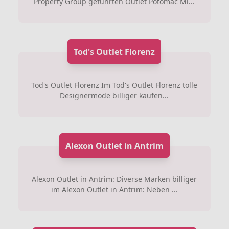
Property Group geführten Outlet Potomac Mi...
Tod's Outlet Florenz
Tod's Outlet Florenz Im Tod's Outlet Florenz tolle
Designermode billiger kaufen...
Alexon Outlet in Antrim
Alexon Outlet in Antrim: Diverse Marken billiger
im Alexon Outlet in Antrim: Neben ...