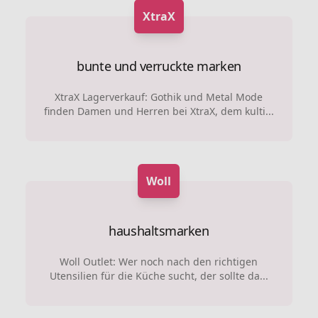
XtraX
bunte und verruckte marken
XtraX Lagerverkauf: Gothik und Metal Mode
finden Damen und Herren bei XtraX, dem kulti...
Woll
haushaltsmarken
Woll Outlet: Wer noch nach den richtigen
Utensilien für die Küche sucht, der sollte da...