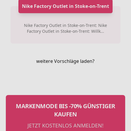
Nike Factory Outlet in Stoke-on-Trent
Nike Factory Outlet in Stoke-on-Trent: Nike
Factory Outlet in Stoke-on-Trent: Willk...
weitere Vorschläge laden?
MARKENMODE BIS -70% GÜNSTIGER
KAUFEN
JETZT KOSTENLOS ANMELDEN!