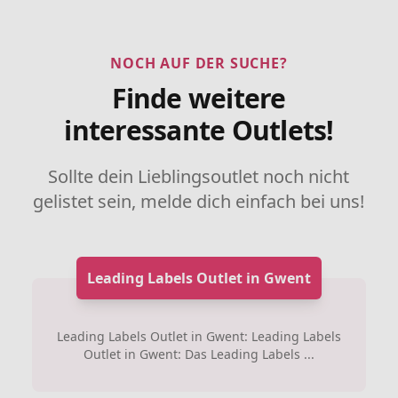
NOCH AUF DER SUCHE?
Finde weitere
interessante Outlets!
Sollte dein Lieblingsoutlet noch nicht
gelistet sein, melde dich einfach bei uns!
Leading Labels Outlet in Gwent
Leading Labels Outlet in Gwent: Leading Labels
Outlet in Gwent: Das Leading Labels ...