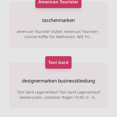
American Tourister
taschenmarken
American Tourister Outlet: American Tourister -
schicke Koffer für Weltreisen. WIE FU...
Toni Gard
designermarken
businesskleidung
Toni Gard Lagerverkauf Toni Gard Lagerverkauf
Zweibrücken, Londoner Bogen 10-90, D - 6...