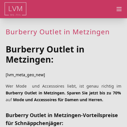
Ope
Burberry Outlet in Metzingen
Burberry Outlet in
Metzingen:
[lvm_meta_geo_new]
Wer Mode und Accessoires liebt, ist genau richtig
im
Burberry Outlet in Metzingen.
Sparen Sie jetzt bis zu 70%
auf
Mode und Accessoires für Damen und Herren.
Burberry Outlet in Metzingen-Vorteilspreise
für Schnäppchenjäger: