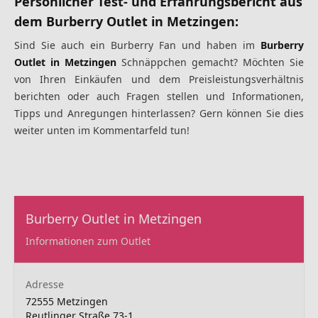
Persönlicher Test- und Erfahrungsbericht
aus
dem
Burberry Outlet in Metzingen:
Sind Sie auch ein Burberry Fan und haben im
Burberry
Outlet in Metzingen
Schnäppchen gemacht? Möchten Sie
von Ihren Einkäufen und dem Preisleistungsverhältnis
berichten oder auch Fragen stellen und Informationen,
Tipps und Anregungen hinterlassen? Gern können Sie dies
weiter unten im Kommentarfeld tun!
Burberry Outlet in Metzingen
Informationen zum Outlet
Adresse
72555 Metzingen
Reutlinger Straße 73-1