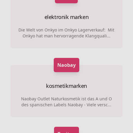
elektronik marken
Die Welt von Onkyo im Onkyo Lagerverkauf: Mit
Onkyo hat man hervorragende Klangquali...
Naobay
kosmetikmarken
Naobay Outlet Naturkosmetik ist das A und O
des spanischen Labels Naobay - Viele versc...