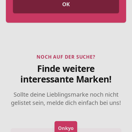
OK
NOCH AUF DER SUCHE?
Finde weitere
interessante Marken!
Sollte deine Lieblingsmarke noch nicht
gelistet sein, melde dich einfach bei uns!
Onkyo