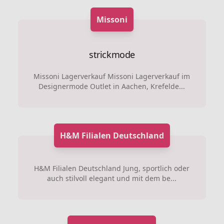
Missoni
strickmode
Missoni Lagerverkauf Missoni Lagerverkauf im
Designermode Outlet in Aachen, Krefelde...
H&M Filialen Deutschland
H&M Filialen Deutschland Jung, sportlich oder
auch stilvoll elegant und mit dem be...