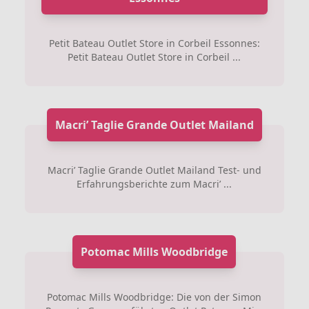
Petit Bateau Outlet Store in Corbeil Essonnes:
Petit Bateau Outlet Store in Corbeil ...
Macri’ Taglie Grande Outlet Mailand
Macri’ Taglie Grande Outlet Mailand Test- und
Erfahrungsberichte zum Macri’ ...
Potomac Mills Woodbridge
Potomac Mills Woodbridge: Die von der Simon