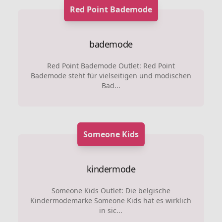
Red Point Bademode
bademode
Red Point Bademode Outlet: Red Point
Bademode steht für vielseitigen und modischen
Bad...
Someone Kids
kindermode
Someone Kids Outlet: Die belgische
Kindermodemarke Someone Kids hat es wirklich
in sic...