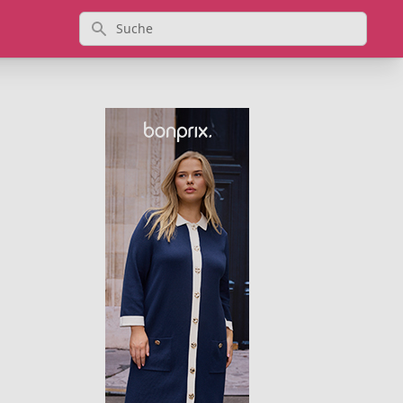
Suche