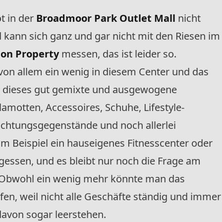
t in der
Broadmoor Park Outlet Mall
nicht
 kann sich ganz und gar nicht mit den Riesen im
on Property
messen, das ist leider so.
von allem ein wenig in diesem Center und das
, dieses gut gemixte und ausgewogene
lamotten, Accessoires, Schuhe, Lifestyle-
richtungsgegenstände und noch allerlei
m Beispiel ein hauseigenes Fitnesscenter oder
gessen, und es bleibt nur noch die Frage am
 Obwohl ein wenig mehr könnte man das
en, weil nicht alle Geschäfte ständig und immer
davon sogar leerstehen.