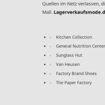
Quellen im Netz verlassen, d
Mall.
Lagerverkaufsmode.
Kitchen Collection
General Nutrition Cente
Sunglass Hut
Van Heusen
Factory Brand Shoes
The Paper Factory