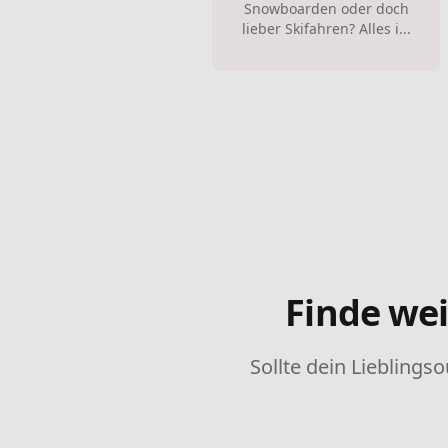
Snowboarden oder doch
lieber Skifahren? Alles i...
Finde wei
Sollte dein Lieblingso