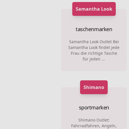
Samantha Look
taschenmarken
Samantha Look Outlet Bei
Samantha Look findet jede
Frau die richtige Tasche
für jeden ...
Shimano
sportmarken
Shimano Outlet:
Fahrradfahren, Angeln,