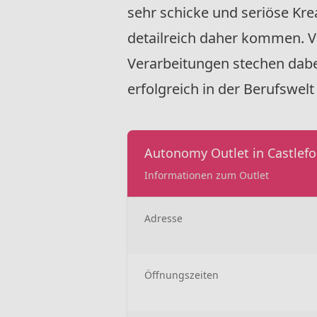
sehr schicke und seriöse Kre
detailreich daher kommen. Vo
Verarbeitungen stechen dabe
erfolgreich in der Berufswelt 
Autonomy Outlet in Castlefo
Informationen zum Outlet
Adresse
Öffnungszeiten