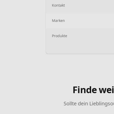
Kontakt
Marken
Produkte
Finde wei
Sollte dein Lieblingso