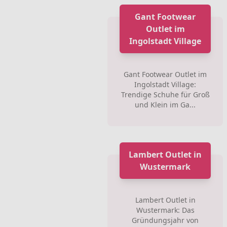
Gant Footwear
Outlet im
Ingolstadt Village
Gant Footwear Outlet im
Ingolstadt Village:
Trendige Schuhe für Groß
und Klein im Ga...
Lambert Outlet in
Wustermark
Lambert Outlet in
Wustermark: Das
Gründungsjahr von