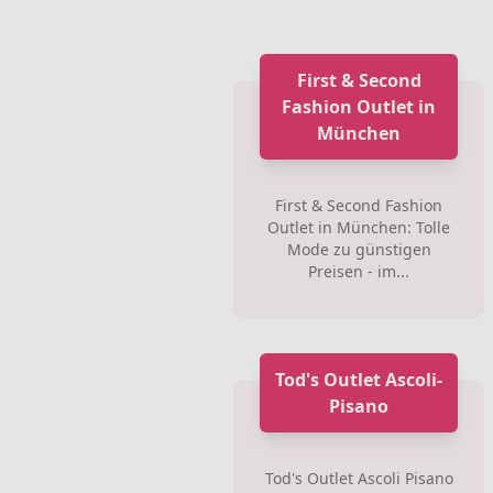
First & Second
Fashion Outlet in
München
First & Second Fashion
Outlet in München: Tolle
Mode zu günstigen
Preisen - im...
Tod's Outlet Ascoli-
Pisano
Tod's Outlet Ascoli Pisano