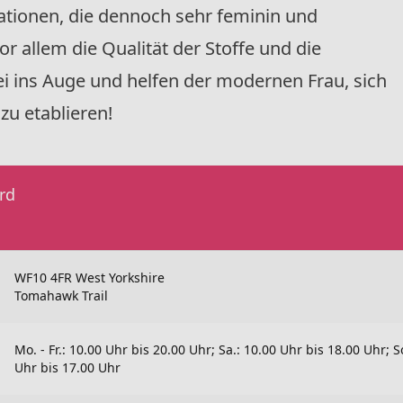
ationen, die dennoch sehr feminin und
r allem die Qualität der Stoffe und die
i ins Auge und helfen der modernen Frau, sich
zu etablieren!
rd
WF10 4FR West Yorkshire
Tomahawk Trail
Mo. - Fr.: 10.00 Uhr bis 20.00 Uhr; Sa.: 10.00 Uhr bis 18.00 Uhr; S
Uhr bis 17.00 Uhr