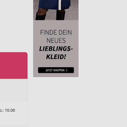
o.: 10.00