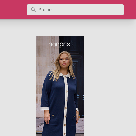
Suche