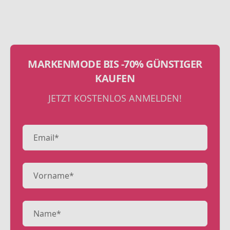
MARKENMODE BIS -70% GÜNSTIGER
KAUFEN
JETZT KOSTENLOS ANMELDEN!