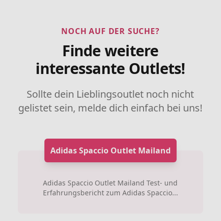
NOCH AUF DER SUCHE?
Finde weitere
interessante Outlets!
Sollte dein Lieblingsoutlet noch nicht
gelistet sein, melde dich einfach bei uns!
Adidas Spaccio Outlet Mailand
Adidas Spaccio Outlet Mailand Test- und
Erfahrungsbericht zum Adidas Spaccio...