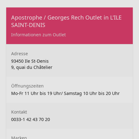
Apostrophe / Georges Rech Outlet in L'ILE
SAINT-DENIS
Informationen zum Outlet
Adresse
93450 Ile St-Denis
9, quai du Châtelier
Öffnungszeiten
Mo-Fr 11 Uhr bis 19 Uhr/ Samstag 10 Uhr bis 20 Uhr
Kontakt
0033-1 42 43 70 20
Marken