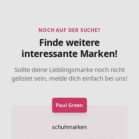
NOCH AUF DER SUCHE?
Finde weitere
interessante Marken!
Sollte deine Lieblingsmarke noch nicht
gelistet sein, melde dich einfach bei uns!
Paul Green
schuhmarken