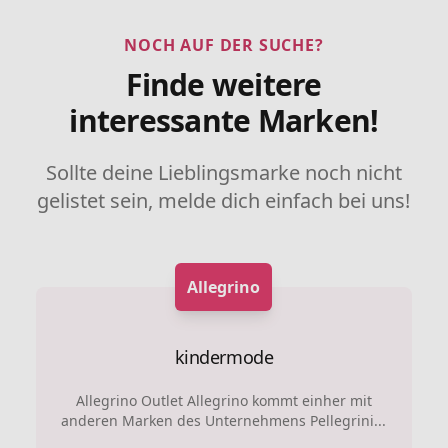
NOCH AUF DER SUCHE?
Finde weitere
interessante Marken!
Sollte deine Lieblingsmarke noch nicht
gelistet sein, melde dich einfach bei uns!
Allegrino
kindermode
Allegrino Outlet Allegrino kommt einher mit
anderen Marken des Unternehmens Pellegrini...