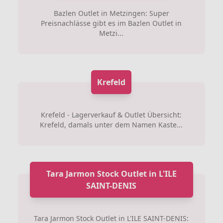
Bazlen Outlet in Metzingen: Super
Preisnachlässe gibt es im Bazlen Outlet in
Metzi...
Krefeld
Krefeld - Lagerverkauf & Outlet Übersicht:
Krefeld, damals unter dem Namen Kaste...
Tara Jarmon Stock Outlet in L'ILE
SAINT-DENIS
Tara Jarmon Stock Outlet in L'ILE SAINT-DENIS: