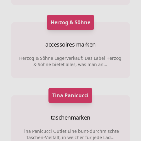
Herzog & Söhne
accessoires marken
Herzog & Söhne Lagerverkauf: Das Label Herzog
& Söhne bietet alles, was man an...
Tina Panicucci
taschenmarken
Tina Panicucci Outlet Eine bunt-durchmischte
Taschen-Vielfalt, in welcher für jede Lad...