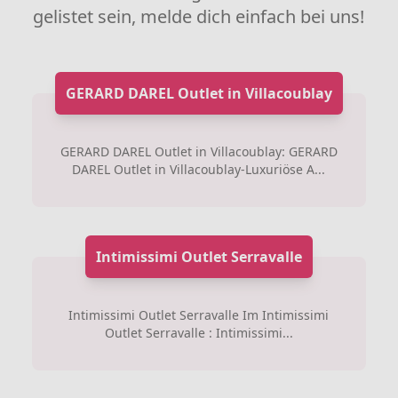
gelistet sein, melde dich einfach bei uns!
GERARD DAREL Outlet in Villacoublay
GERARD DAREL Outlet in Villacoublay: GERARD
DAREL Outlet in Villacoublay-Luxuriöse A...
Intimissimi Outlet Serravalle
Intimissimi Outlet Serravalle Im Intimissimi
Outlet Serravalle : Intimissimi...