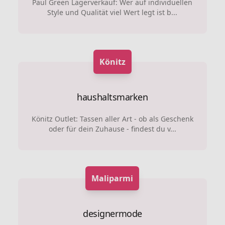
Paul Green Lagerverkauf: Wer auf individuellen
Style und Qualität viel Wert legt ist b...
Könitz
haushaltsmarken
Könitz Outlet: Tassen aller Art - ob als Geschenk
oder für dein Zuhause - findest du v...
Maliparmi
designermode