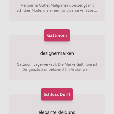
Maliparmi Outlet Maliparmi überzeugt mit
schicker Mode, die einen für diverse Anlässe ...
Gattinoni
designermarken
Gattinoni Lagerverkauf: Die Marke Gattinoni ist
Dir gänzlich unbekannt? Im Artikel wei...
Schloss Dörfl
elegante kleidung