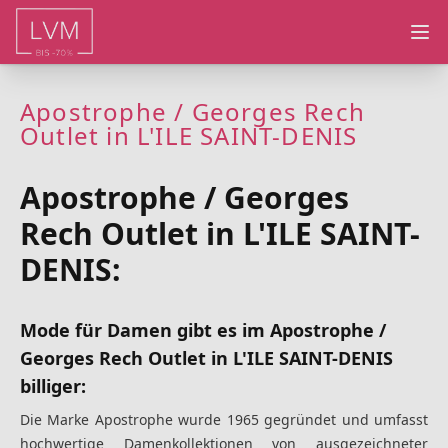
Ope
Apostrophe / Georges Rech
Outlet in L'ILE SAINT-DENIS
Apostrophe / Georges
Rech Outlet in L'ILE SAINT-
DENIS:
Mode für Damen gibt es im Apostrophe /
Georges Rech Outlet in L'ILE SAINT-DENIS
billiger:
Die Marke Apostrophe wurde 1965 gegründet und umfasst
hochwertige Damenkollektionen von ausgezeichneter