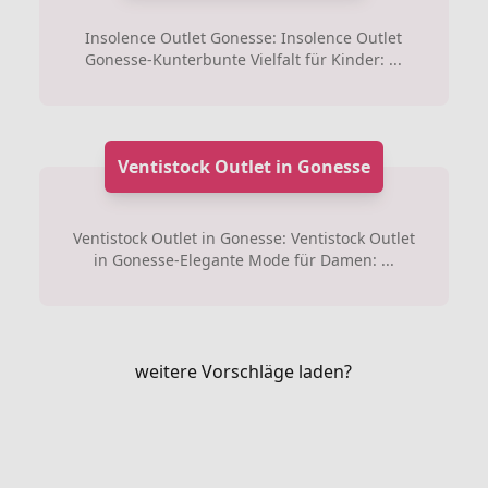
Insolence Outlet Gonesse: Insolence Outlet
Gonesse-Kunterbunte Vielfalt für Kinder: ...
Ventistock Outlet in Gonesse
Ventistock Outlet in Gonesse: Ventistock Outlet
in Gonesse-Elegante Mode für Damen: ...
weitere Vorschläge laden?