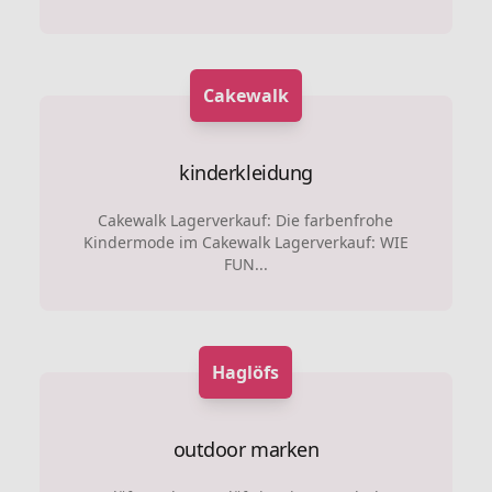
Cakewalk
kinderkleidung
Cakewalk Lagerverkauf: Die farbenfrohe
Kindermode im Cakewalk Lagerverkauf: WIE
FUN...
Haglöfs
outdoor marken