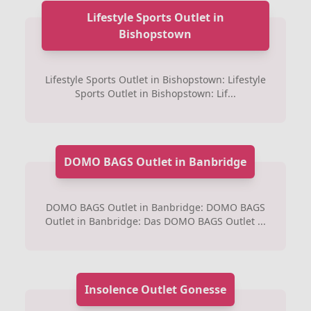
Lifestyle Sports Outlet in
Bishopstown
Lifestyle Sports Outlet in Bishopstown: Lifestyle
Sports Outlet in Bishopstown: Lif...
DOMO BAGS Outlet in Banbridge
DOMO BAGS Outlet in Banbridge: DOMO BAGS
Outlet in Banbridge: Das DOMO BAGS Outlet ...
Insolence Outlet Gonesse