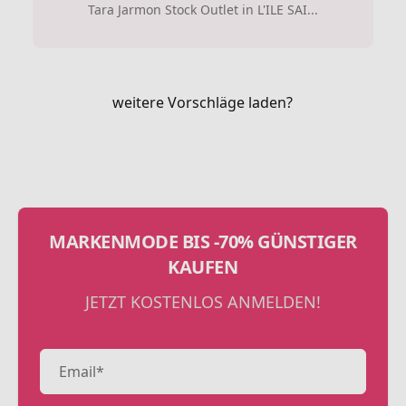
Tara Jarmon Stock Outlet in L'ILE SAI...
weitere Vorschläge laden?
MARKENMODE BIS -70% GÜNSTIGER
KAUFEN
JETZT KOSTENLOS ANMELDEN!