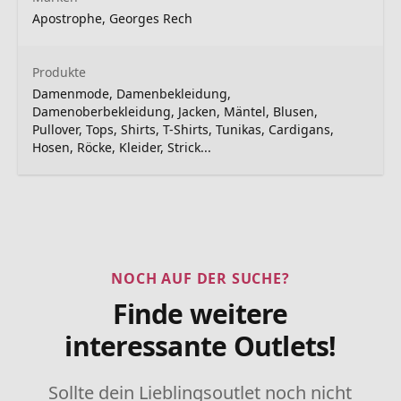
Apostrophe, Georges Rech
Produkte
Damenmode, Damenbekleidung,
Damenoberbekleidung, Jacken, Mäntel, Blusen,
Pullover, Tops, Shirts, T-Shirts, Tunikas, Cardigans,
Hosen, Röcke, Kleider, Strick...
NOCH AUF DER SUCHE?
Finde weitere
interessante Outlets!
Sollte dein Lieblingsoutlet noch nicht