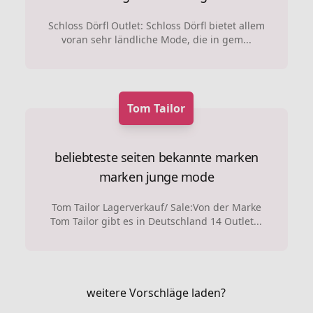
Schloss Dörfl Outlet: Schloss Dörfl bietet allem
voran sehr ländliche Mode, die in gem...
Tom Tailor
beliebteste seiten
bekannte marken
marken
junge mode
Tom Tailor Lagerverkauf/ Sale:Von der Marke
Tom Tailor gibt es in Deutschland 14 Outlet...
weitere Vorschläge laden?