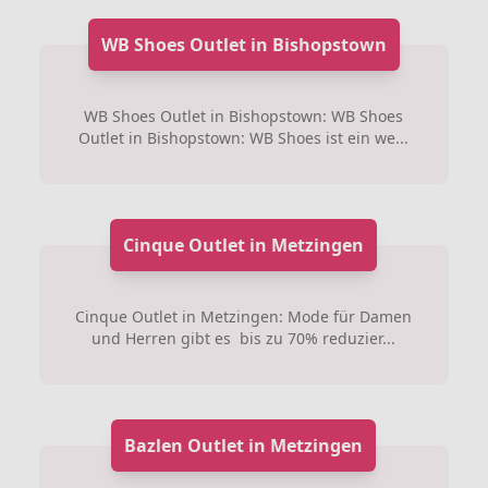
WB Shoes Outlet in Bishopstown
WB Shoes Outlet in Bishopstown: WB Shoes
Outlet in Bishopstown: WB Shoes ist ein we...
Cinque Outlet in Metzingen
Cinque Outlet in Metzingen: Mode für Damen
und Herren gibt es bis zu 70% reduzier...
Bazlen Outlet in Metzingen