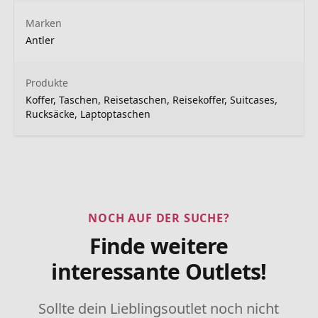
Marken
Antler
Produkte
Koffer, Taschen, Reisetaschen, Reisekoffer, Suitcases,
Rucksäcke, Laptoptaschen
NOCH AUF DER SUCHE?
Finde weitere
interessante Outlets!
Sollte dein Lieblingsoutlet noch nicht