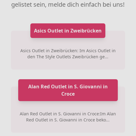
gelistet sein, melde dich einfach bei uns!
Asics Outlet in Zweibrücken
Asics Outlet in Zweibrücken: Im Asics Outlet in
den The Style Outlets Zweibrücken ge...
Alan Red Outlet in S. Giovanni in
Croce
Alan Red Outlet in S. Giovanni in Croce:Im Alan
Red Outlet in S. Giovanni in Croce beko...