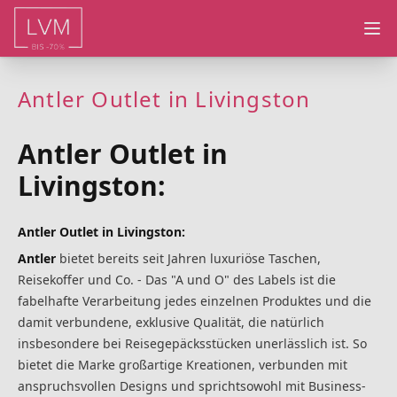
Ope
Antler Outlet in Livingston
Antler Outlet in
Livingston:
Antler Outlet in Livingston:
Antler
bietet bereits seit Jahren luxuriöse Taschen,
Reisekoffer und Co. - Das "A und O" des Labels ist die
fabelhafte Verarbeitung jedes einzelnen Produktes und die
damit verbundene, exklusive Qualität, die natürlich
insbesondere bei Reisegepäcksstücken unerlässlich ist. So
bietet die Marke großartige Kreationen, verbunden mit
anspruchsvollen Designs und spricht
sowohl mit Business-