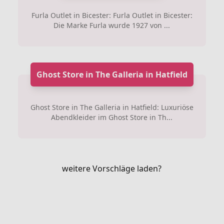
Furla Outlet in Bicester: Furla Outlet in Bicester:
Die Marke Furla wurde 1927 von ...
Ghost Store in The Galleria in Hatfield
Ghost Store in The Galleria in Hatfield: Luxuriöse
Abendkleider im Ghost Store in Th...
weitere Vorschläge laden?