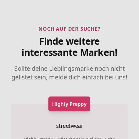
NOCH AUF DER SUCHE?
Finde weitere
interessante Marken!
Sollte deine Lieblingsmarke noch nicht
gelistet sein, melde dich einfach bei uns!
Highly Preppy
streetwear