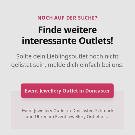
NOCH AUF DER SUCHE?
Finde weitere
interessante Outlets!
Sollte dein Lieblingsoutlet noch nicht
gelistet sein, melde dich einfach bei uns!
Event Jewellery Outlet in Doncaster
Event Jewellery Outlet in Doncaster: Schmuck
und Uhren im Event Jewellery Outlet in ...