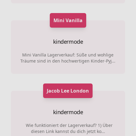
Mini Vanilla
kindermode
Mini Vanilla Lagerverkauf: Süße und wohlige
Träume sind in den hochwertigen Kinder-Pyj...
Jacob Lee London
kindermode
Wie funktioniert der Lagerverkauf? 1) Über
diesen Link kannst du dich jetzt ko...