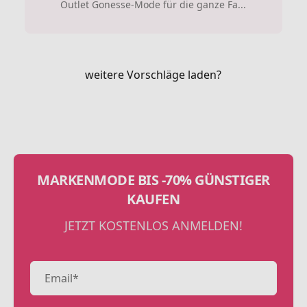
Outlet Gonesse-Mode für die ganze Fa...
weitere Vorschläge laden?
MARKENMODE BIS -70% GÜNSTIGER
KAUFEN
JETZT KOSTENLOS ANMELDEN!