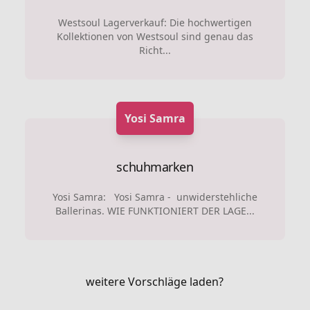
Westsoul Lagerverkauf: Die hochwertigen
Kollektionen von Westsoul sind genau das
Richt...
Yosi Samra
schuhmarken
Yosi Samra: Yosi Samra - unwiderstehliche
Ballerinas. WIE FUNKTIONIERT DER LAGE...
weitere Vorschläge laden?