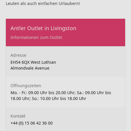
Leuten als auch einfachen Urlaubern!
Antler Outlet in Livingston
Informationen zum Outlet
Adresse
EH54 6QX West Lothian
Almondvale Avenue
Öffnungszeiten
Mo. - Fr.: 09.00 Uhr bis 20.00 Uhr; Sa.: 09.00 Uhr bis
18.00 Uhr; So.: 10.00 Uhr bis 18.00 Uhr
Kontakt
+44 (0) 15 06 42 36 00