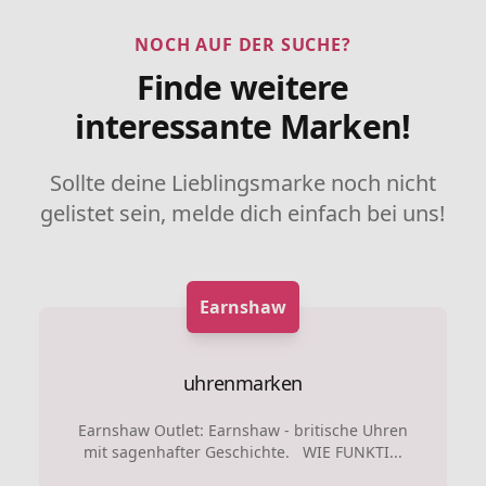
NOCH AUF DER SUCHE?
Finde weitere
interessante Marken!
Sollte deine Lieblingsmarke noch nicht
gelistet sein, melde dich einfach bei uns!
Earnshaw
uhrenmarken
Earnshaw Outlet: Earnshaw - britische Uhren
mit sagenhafter Geschichte. WIE FUNKTI...