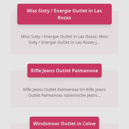
Miss Sixty / Energie Outlet in Las
Rozas
Miss Sixty / Energie Outlet in Las Rozas: Miss
Sixty / Energie Outlet in Las Rozas-J...
Rifle Jeans Outlet Palmanova
Rifle Jeans Outlet Palmanova Im Rifle Jeans
Outlet Palmanova italienische Jeans...
Windsmoor Outlet in Colne