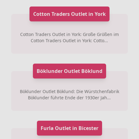
Cotton Traders Outlet in York
Cotton Traders Outlet in York: Große Größen im
Cotton Traders Outlet in York: Cotto...
Böklunder Outlet Böklund
Böklunder Outlet Böklund: Die Würstchenfabrik
Böklunder führte Ende der 1930er Jah...
Furla Outlet in Bicester