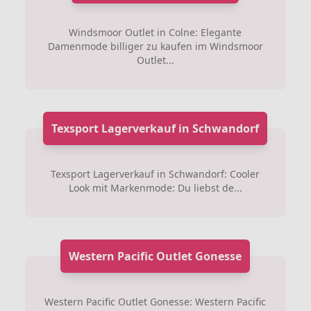
Windsmoor Outlet in Colne: Elegante
Damenmode billiger zu kaufen im Windsmoor
Outlet...
Texsport Lagerverkauf in Schwandorf
Texsport Lagerverkauf in Schwandorf: Cooler
Look mit Markenmode: Du liebst de...
Western Pacific Outlet Gonesse
Western Pacific Outlet Gonesse: Western Pacific