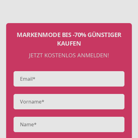
MARKENMODE BIS -70% GÜNSTIGER
KAUFEN
JETZT KOSTENLOS ANMELDEN!