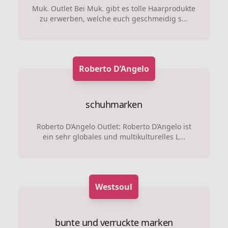
Muk. Outlet Bei Muk. gibt es tolle Haarprodukte
zu erwerben, welche euch geschmeidig s...
Roberto D’Angelo
schuhmarken
Roberto D’Angelo Outlet: Roberto D’Angelo ist
ein sehr globales und multikulturelles L...
Westsoul
bunte und verruckte marken