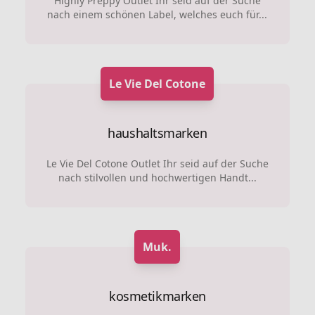
Highly Preppy Outlet Ihr seid auf der Suche
nach einem schönen Label, welches euch für...
Le Vie Del Cotone
haushaltsmarken
Le Vie Del Cotone Outlet Ihr seid auf der Suche
nach stilvollen und hochwertigen Handt...
Muk.
kosmetikmarken